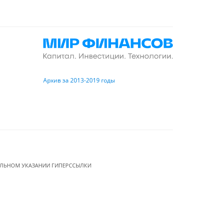
Архив за 2013-2019 годы
ЕЛЬНОМ УКАЗАНИИ ГИПЕРССЫЛКИ