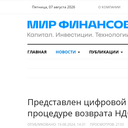
Пятница, 07 августа 2026
О КОМПАНИИ
ГЛАВНАЯ
НОВОСТИ
ПУБЛИКАЦИИ
Представлен цифровой
процедуре возврата НД
ОПУБЛИКОВАНО: 19.08.2024, 14:31
ПРОСМОТРОВ:
2133