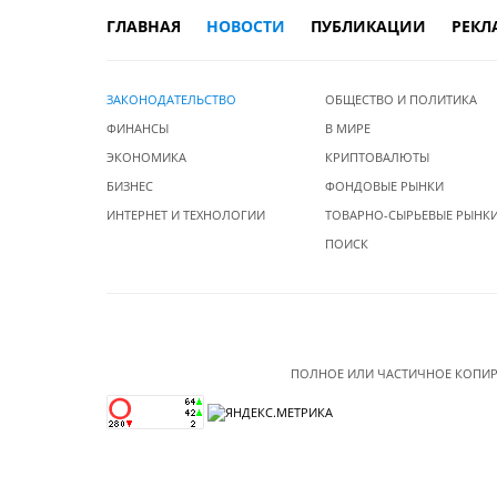
ГЛАВНАЯ
НОВОСТИ
ПУБЛИКАЦИИ
РЕКЛ
ЗАКОНОДАТЕЛЬСТВО
ОБЩЕСТВО И ПОЛИТИКА
ФИНАНСЫ
В МИРЕ
ЭКОНОМИКА
КРИПТОВАЛЮТЫ
БИЗНЕС
ФОНДОВЫЕ РЫНКИ
ИНТЕРНЕТ И ТЕХНОЛОГИИ
ТОВАРНО-СЫРЬЕВЫЕ РЫНК
ПОИСК
ПОЛНОЕ ИЛИ ЧАСТИЧНОЕ КОПИР