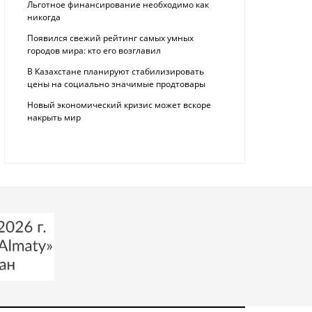
Льготное финансирование необходимо как
никогда
Появился свежий рейтинг самых умных
городов мира: кто его возглавил
В Казахстане планируют стабилизировать
цены на социально значимые продтовары
Новый экономический кризис может вскоре
накрыть мир