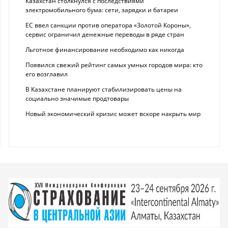
Казахстан столкнулся с последствиями
электромобильного бума: сети, зарядки и батареи
ЕС ввел санкции против оператора «Золотой Короны»,
сервис ограничил денежные переводы в ряде стран
Льготное финансирование необходимо как никогда
Появился свежий рейтинг самых умных городов мира: кто
его возглавил
В Казахстане планируют стабилизировать цены на
социально значимые продтовары
Новый экономический кризис может вскоре накрыть мир