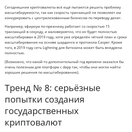
Сегодняшние криптовалюты всё ещё пытаются решить проблему
масштабируемости, так как скорость транзакций не позволяет им
конкурировать с централизованным бизнесом по переводу денег.
Например, эфириум по-прежнему работает со скоростью 15
транзакций в секунду, и маловероятно, что он будет полностью
масштабирован в 2019 году, хотя уже определён чёткий план и сроки
масштабирования на основе шардинга и протокола Casper. Кроме
того, в 2019 году сеть Lightning для биткоина может быть внедрена
полностью.
(Возможно, что какой-то дополнительный год времени оказался бы
очень полезным для платформ с dapp так, чтобы они могли найти
хорошие решения по масштабированию).
Тренд № 8: серьёзные
попытки создания
государственных
криптовалют