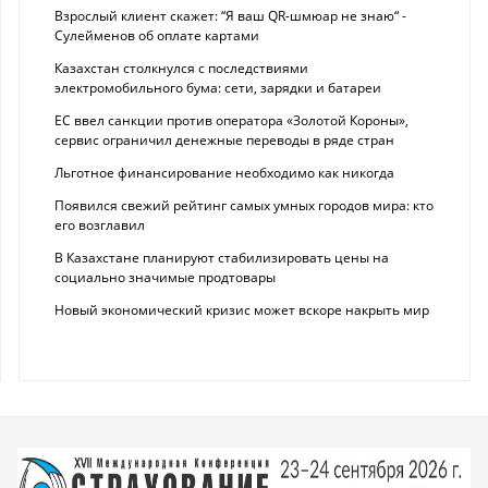
Взрослый клиент скажет: “Я ваш QR-шмюар не знаю“ -
Сулейменов об оплате картами
Казахстан столкнулся с последствиями
электромобильного бума: сети, зарядки и батареи
ЕС ввел санкции против оператора «Золотой Короны»,
сервис ограничил денежные переводы в ряде стран
Льготное финансирование необходимо как никогда
Появился свежий рейтинг самых умных городов мира: кто
его возглавил
В Казахстане планируют стабилизировать цены на
социально значимые продтовары
Новый экономический кризис может вскоре накрыть мир