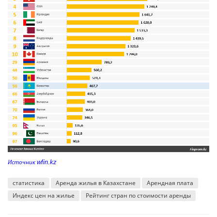
Источник
wfin.kz
статистика
Аренда жилья в Казахстане
Арендная плата
Индекс цен на жилье
Рейтинг стран по стоимости аренды