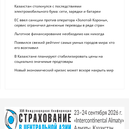
Казахстан столкнулся с последствиями
электромобильного бума: сети, зарядки и батареи
ЕС ввел санкции против оператора «Золотой Короны»,
сервис ограничил денежные переводы в ряде стран
Льготное финансирование необходимо как никогда
Появился свежий рейтинг самых умных городов мира: кто
его возглавил
В Казахстане планируют стабилизировать цены на
социально значимые продтовары
Новый экономический кризис может вскоре накрыть мир