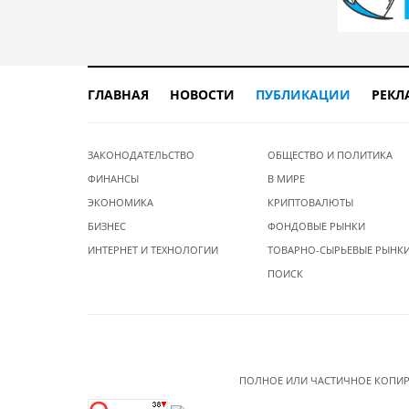
ГЛАВНАЯ
НОВОСТИ
ПУБЛИКАЦИИ
РЕКЛ
ЗАКОНОДАТЕЛЬСТВО
ОБЩЕСТВО И ПОЛИТИКА
ФИНАНСЫ
В МИРЕ
ЭКОНОМИКА
КРИПТОВАЛЮТЫ
БИЗНЕС
ФОНДОВЫЕ РЫНКИ
ИНТЕРНЕТ И ТЕХНОЛОГИИ
ТОВАРНО-СЫРЬЕВЫЕ РЫНК
ПОИСК
ПОЛНОЕ ИЛИ ЧАСТИЧНОЕ КОПИР