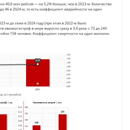
ено 40,6 млн рейсов — на 5,2% больше, чем в 2023-м. Количество
до 46 в 2024-м, то есть коэффициент аварийности на один
23-м до семи в 2024 году (при этом в 2022-м было
 авиакатастроф в мире выросло сразу в 3,4 раза: с 72 до 244
погибли 158 человек. Коэффициент смертности на один миллион