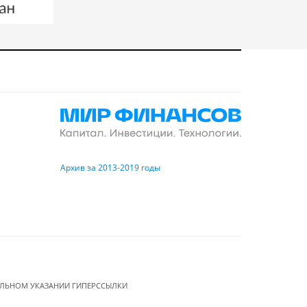
Архив за 2013-2019 годы
ЕЛЬНОМ УКАЗАНИИ ГИПЕРССЫЛКИ