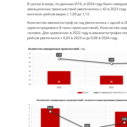
В целом в мире, по данным IATA, в 2024 году было соверш
авиационных происшествий увеличилось с 42 в 2023 году 
миллион рейсов вырос с 1,09 до 1,13.
Количество авиакатастроф за год увеличилось с одной в 20
зарегистрировано 8 таких происшествий). Количество жертв
человек. Для сравнения: в 2022 году в авиакатастрофах 
рейсов увеличился с 0,03 в 2023-м до 0,06 в 2024 году.