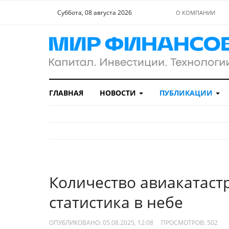
Суббота, 08 августа 2026
О КОМПАНИИ
ГЛАВНАЯ
НОВОСТИ
ПУБЛИКАЦИИ
Количество авиакатаст
статистика в небе
ОПУБЛИКОВАНО: 05.08.2025, 12:08
ПРОСМОТРОВ:
502