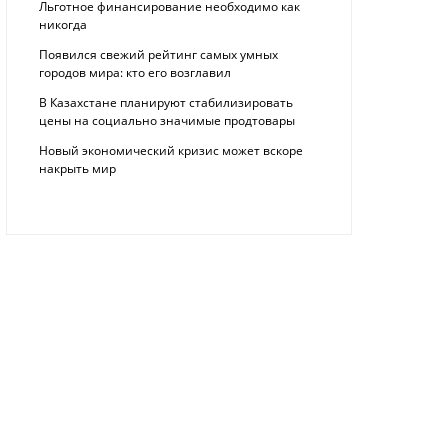
Льготное финансирование необходимо как
никогда
Появился свежий рейтинг самых умных
городов мира: кто его возглавил
В Казахстане планируют стабилизировать
цены на социально значимые продтовары
Новый экономический кризис может вскоре
накрыть мир