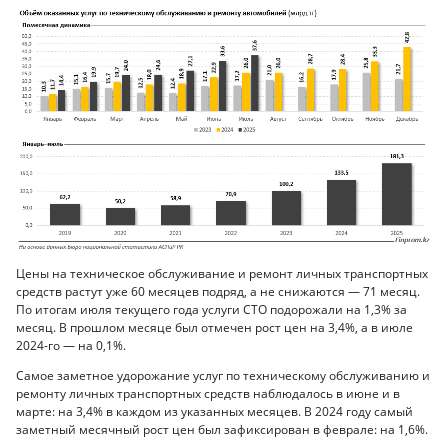
Цены на техническое обслуживание и ремонт личных транспортных
средств растут уже 60 месяцев подряд, а не снижаются — 71 месяц.
По итогам июля текущего года услуги СТО подорожали на 1,3% за
месяц. В прошлом месяце был отмечен рост цен на 3,4%, а в июле
2024-го — на 0,1%.
Самое заметное удорожание услуг по техническому обслуживанию и
ремонту личных транспортных средств наблюдалось в июне и в
марте: на 3,4% в каждом из указанных месяцев. В 2024 году самый
заметный месячный рост цен был зафиксирован в феврале: на 1,6%.