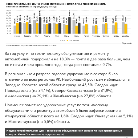
За год услуги по техническому обслуживанию и ремонту
автомобилей подорожали на 18,3% — почти в два раза больше, чем
по итогам июля прошлого года, когда рост составлял 9,7%.
В региональном разрезе годовое удорожание в секторе было
отмечено во всех регионах РК. Наибольший рост цен наблюдался в
Западно-Казахстанской области: сразу на 45,5%. Следом идут
Павлодарская (на 34,1%), Северо-Казахстанская (на 31,9%),
Акмолинская (на 29,1%) и Жамбылская (на 27,8%) области.
Наименее заметное удорожание услуг по техническому
обслуживанию и ремонту автомобилей было зафиксировано в
Атырауской области: всего на 1,6%. Следом идут Улытауская (на 5,1%)
и Мангистауская (на 5,6%) области.