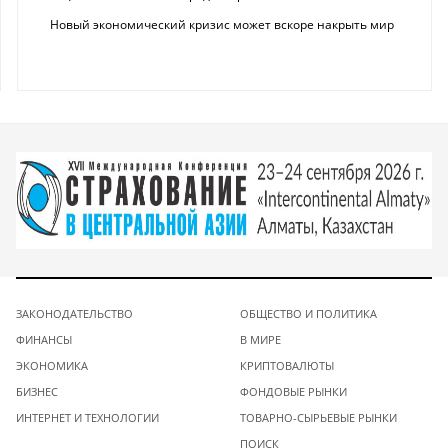
Новый экономический кризис может вскоре накрыть мир
ЗАКОНОДАТЕЛЬСТВО
ОБЩЕСТВО И ПОЛИТИКА
ФИНАНСЫ
В МИРЕ
ЭКОНОМИКА
КРИПТОВАЛЮТЫ
БИЗНЕС
ФОНДОВЫЕ РЫНКИ
ИНТЕРНЕТ И ТЕХНОЛОГИИ
ТОВАРНО-СЫРЬЕВЫЕ РЫНКИ
ПОИСК