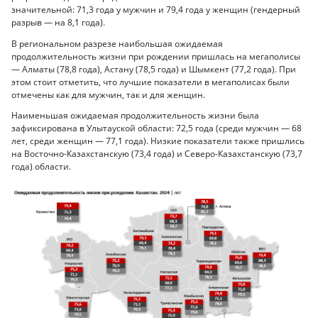
значительной: 71,3 года у мужчин и 79,4 года у женщин (гендерный
разрыв — на 8,1 года).
В региональном разрезе наибольшая ожидаемая
продолжительность жизни при рождении пришлась на мегаполисы
— Алматы (78,8 года), Астану (78,5 года) и Шымкент (77,2 года). При
этом стоит отметить, что лучшие показатели в мегаполисах были
отмечены как для мужчин, так и для женщин.
Наименьшая ожидаемая продолжительность жизни была
зафиксирована в Улытауской области: 72,5 года (среди мужчин — 68
лет, среди женщин — 77,1 года). Низкие показатели также пришлись
на Восточно-Казахстанскую (73,4 года) и Северо-Казахстанскую (73,7
года) области.