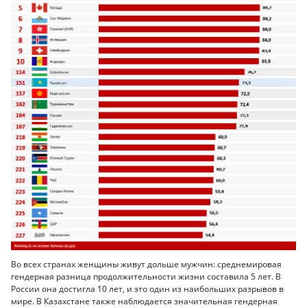
Во всех странах женщины живут дольше мужчин: среднемировая
гендерная разница продолжительности жизни составила 5 лет. В
России она достигла 10 лет, и это один из наибольших разрывов в
мире. В Казахстане также наблюдается значительная гендерная