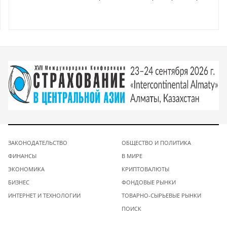
ЗАКОНОДАТЕЛЬСТВО
ОБЩЕСТВО И ПОЛИТИКА
ФИНАНСЫ
В МИРЕ
ЭКОНОМИКА
КРИПТОВАЛЮТЫ
БИЗНЕС
ФОНДОВЫЕ РЫНКИ
ИНТЕРНЕТ И ТЕХНОЛОГИИ
ТОВАРНО-СЫРЬЕВЫЕ РЫНКИ
ПОИСК