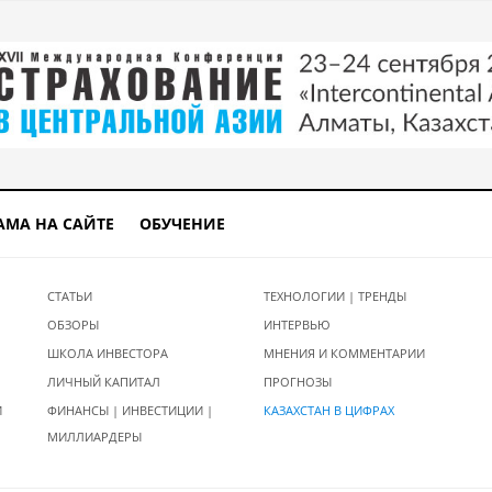
АМА НА САЙТЕ
ОБУЧЕНИЕ
СТАТЬИ
ТЕХНОЛОГИИ | ТРЕНДЫ
ОБЗОРЫ
ИНТЕРВЬЮ
ШКОЛА ИНВЕСТОРА
МНЕНИЯ И КОММЕНТАРИИ
ЛИЧНЫЙ КАПИТАЛ
ПРОГНОЗЫ
И
ФИНАНСЫ | ИНВЕСТИЦИИ |
КАЗАХСТАН В ЦИФРАХ
МИЛЛИАРДЕРЫ