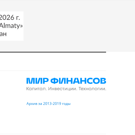
Архив за 2013-2019 годы