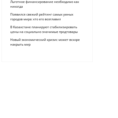
Льготное финансирование необходимо как
никогда
Появился свежий рейтинг самых умных
городов мира: кто его возглавил
В Казахстане планируют стабилизировать
цены на социально значимые продтовары
Новый экономический кризис может вскоре
накрыть мир