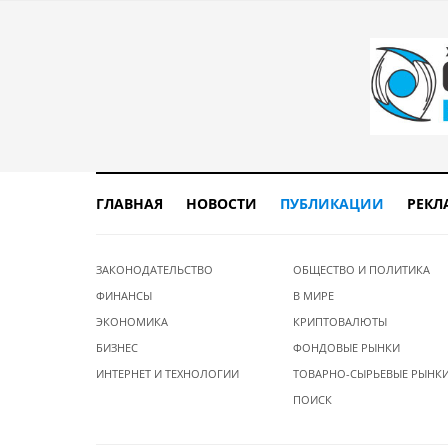
ГЛАВНАЯ
НОВОСТИ
ПУБЛИКАЦИИ
РЕКЛ
ЗАКОНОДАТЕЛЬСТВО
ОБЩЕСТВО И ПОЛИТИКА
ФИНАНСЫ
В МИРЕ
ЭКОНОМИКА
КРИПТОВАЛЮТЫ
БИЗНЕС
ФОНДОВЫЕ РЫНКИ
ИНТЕРНЕТ И ТЕХНОЛОГИИ
ТОВАРНО-СЫРЬЕВЫЕ РЫНК
ПОИСК