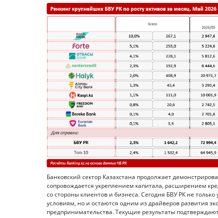
Банковский сектор Казахстана продолжает демонстрирова
сопровождается укреплением капитала, расширением кр
со стороны клиентов и бизнеса. Сегодня БВУ РК не толь
условиям, но и остаются одним из драйверов развития э
предпринимательства. Текущие результаты подтверждают