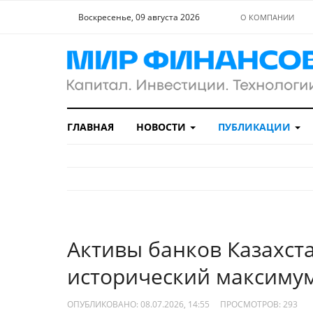
Воскресенье, 09 августа 2026
О КОМПАНИИ
ГЛАВНАЯ
НОВОСТИ
ПУБЛИКАЦИИ
Активы банков Казахст
исторический максиму
ОПУБЛИКОВАНО: 08.07.2026, 14:55
ПРОСМОТРОВ:
293