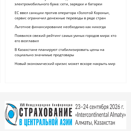
электромобильного бума: сети, зарядки и батареи
ЕС ввел санкции против оператора «Золотой Короны»,
сервис ограничил денежные переводы в ряде стран
Льготное финансирование необходимо как никогда
Появился свежий рейтинг самых умных городов мира: кто
его возглавил
В Казахстане планируют стабилизировать цены на
социально значимые продтовары
Новый экономический кризис может вскоре накрыть мир