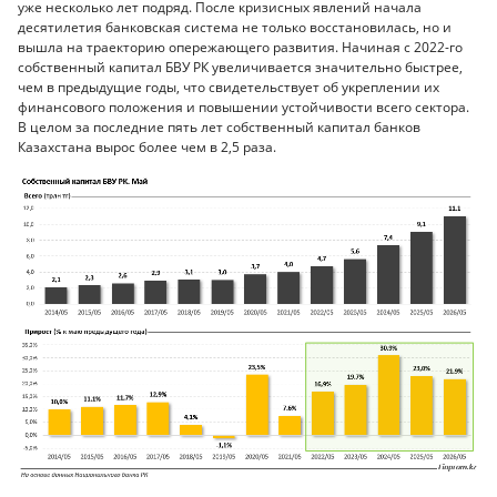
уже несколько лет подряд. После кризисных явлений начала
десятилетия банковская система не только восстановилась, но и
вышла на траекторию опережающего развития. Начиная с 2022-го
собственный капитал БВУ РК увеличивается значительно быстрее,
чем в предыдущие годы, что свидетельствует об укреплении их
финансового положения и повышении устойчивости всего сектора.
В целом за последние пять лет собственный капитал банков
Казахстана вырос более чем в 2,5 раза.