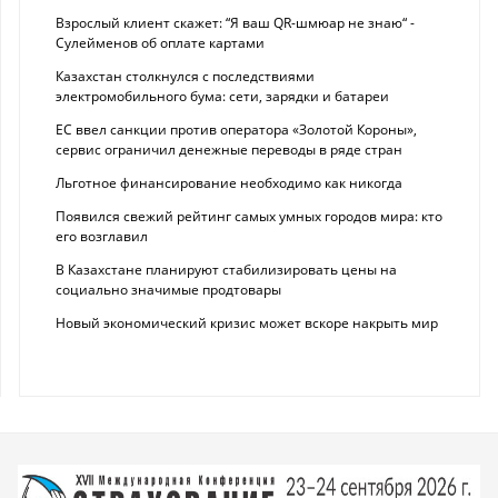
Взрослый клиент скажет: “Я ваш QR-шмюар не знаю“ -
Сулейменов об оплате картами
Казахстан столкнулся с последствиями
электромобильного бума: сети, зарядки и батареи
ЕС ввел санкции против оператора «Золотой Короны»,
сервис ограничил денежные переводы в ряде стран
Льготное финансирование необходимо как никогда
Появился свежий рейтинг самых умных городов мира: кто
его возглавил
В Казахстане планируют стабилизировать цены на
социально значимые продтовары
Новый экономический кризис может вскоре накрыть мир