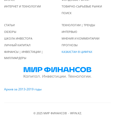
ИНТЕРНЕТ И ТЕХНОЛОГИИ
ТОВАРНО-СЫРЬЕВЫЕ РЫНКИ
ПОИСК
СТАТЬИ
ТЕХНОЛОГИИ | ТРЕНДЫ
ОБЗОРЫ
ИНТЕРВЬЮ
ШКОЛА ИНВЕСТОРА
МНЕНИЯ И КОММЕНТАРИИ
ЛИЧНЫЙ КАПИТАЛ
ПРОГНОЗЫ
ФИНАНСЫ | ИНВЕСТИЦИИ |
КАЗАХСТАН В ЦИФРАХ
МИЛЛИАРДЕРЫ
Архив за 2013-2019 годы
© 2025 МИР ФИНАНСОВ - WFIN.KZ.