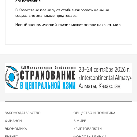
его возглавил
В Казахстане планируют стабилизировать цены на
социально значимые продтовары
Новый экономический кризис может вскоре накрыть мир
ЗАКОНОДАТЕЛЬСТВО
ОБЩЕСТВО И ПОЛИТИКА
ФИНАНСЫ
В МИРЕ
ЭКОНОМИКА
КРИПТОВАЛЮТЫ
БИЗНЕС
ФОНДОВЫЕ РЫНКИ