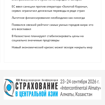
ЕС ввел санкции против оператора «Золотой Короны»,
сервис ограничил денежные переводы в ряде стран
Льготное финансирование необходимо как никогда
Появился свежий рейтинг самых умных городов мира: кто
его возглавил
В Казахстане планируют стабилизировать цены на
социально значимые продтовары
Новый экономический кризис может вскоре накрыть мир