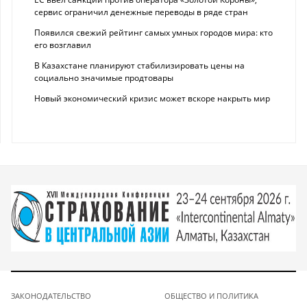
сервис ограничил денежные переводы в ряде стран
Появился свежий рейтинг самых умных городов мира: кто
его возглавил
В Казахстане планируют стабилизировать цены на
социально значимые продтовары
Новый экономический кризис может вскоре накрыть мир
ЗАКОНОДАТЕЛЬСТВО
ОБЩЕСТВО И ПОЛИТИКА