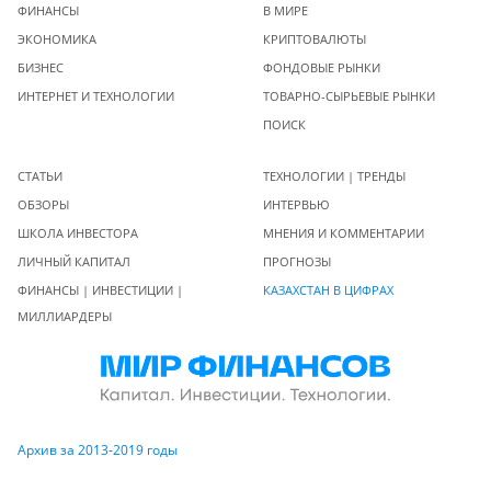
ФИНАНСЫ
В МИРЕ
ЭКОНОМИКА
КРИПТОВАЛЮТЫ
БИЗНЕС
ФОНДОВЫЕ РЫНКИ
ИНТЕРНЕТ И ТЕХНОЛОГИИ
ТОВАРНО-СЫРЬЕВЫЕ РЫНКИ
ПОИСК
СТАТЬИ
ТЕХНОЛОГИИ | ТРЕНДЫ
ОБЗОРЫ
ИНТЕРВЬЮ
ШКОЛА ИНВЕСТОРА
МНЕНИЯ И КОММЕНТАРИИ
ЛИЧНЫЙ КАПИТАЛ
ПРОГНОЗЫ
ФИНАНСЫ | ИНВЕСТИЦИИ |
КАЗАХСТАН В ЦИФРАХ
МИЛЛИАРДЕРЫ
Архив за 2013-2019 годы