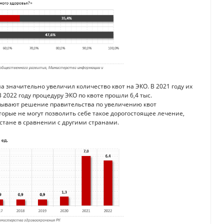
а значительно увеличил количество квот на ЭКО. В 2021 году их
 В 2022 году процедуру ЭКО по квоте прошли 6,4 тыс.
азывают решение правительства по увеличению квот
орые не могут позволить себе такое дорогостоящее лечение,
хстане в сравнении с другими странами.