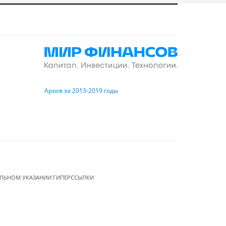
Архив за 2013-2019 годы
ЕЛЬНОМ УКАЗАНИИ ГИПЕРССЫЛКИ