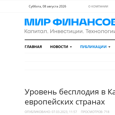
Суббота, 08 августа 2026
О КОМПАНИИ
ГЛАВНАЯ
НОВОСТИ
ПУБЛИКАЦИИ
Уровень бесплодия в К
европейских странах
ОПУБЛИКОВАНО: 07.03.2023, 11:57
ПРОСМОТРОВ:
718