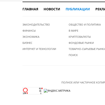
ГЛАВНАЯ
НОВОСТИ
ПУБЛИКАЦИИ
РЕКЛ
ЗАКОНОДАТЕЛЬСТВО
ОБЩЕСТВО И ПОЛИТИКА
ФИНАНСЫ
В МИРЕ
ЭКОНОМИКА
КРИПТОВАЛЮТЫ
БИЗНЕС
ФОНДОВЫЕ РЫНКИ
ИНТЕРНЕТ И ТЕХНОЛОГИИ
ТОВАРНО-СЫРЬЕВЫЕ РЫНК
ПОИСК
ПОЛНОЕ ИЛИ ЧАСТИЧНОЕ КОПИР