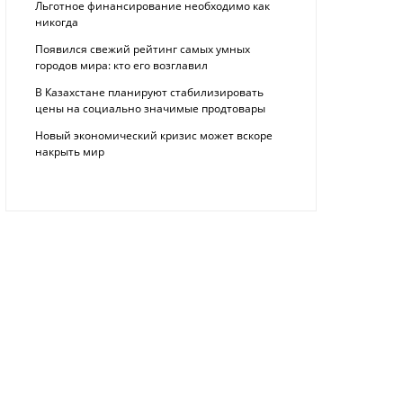
Льготное финансирование необходимо как
никогда
Появился свежий рейтинг самых умных
городов мира: кто его возглавил
В Казахстане планируют стабилизировать
цены на социально значимые продтовары
Новый экономический кризис может вскоре
накрыть мир