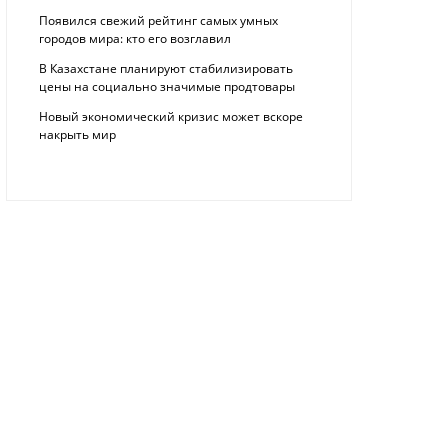
Появился свежий рейтинг самых умных
городов мира: кто его возглавил
В Казахстане планируют стабилизировать
цены на социально значимые продтовары
Новый экономический кризис может вскоре
накрыть мир