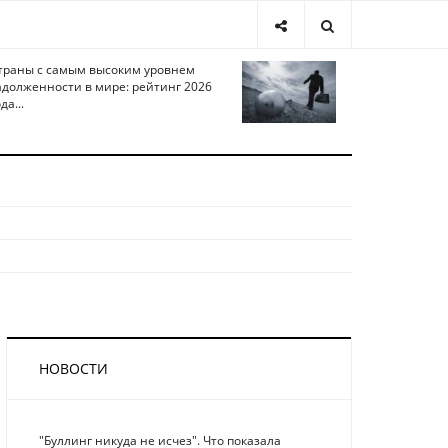
траны с самым высоким уровнем
адолженности в мире: рейтинг 2026
да...
НОВОСТИ
"Буллинг никуда не исчез". Что показала