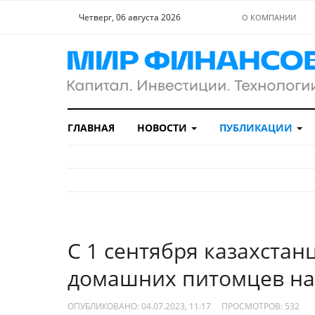
Четверг, 06 августа 2026
О КОМПАНИИ
ГЛАВНАЯ
НОВОСТИ
ПУБЛИКАЦИИ
С 1 сентября казахстан
домашних питомцев на
ОПУБЛИКОВАНО: 04.07.2023, 11:17
ПРОСМОТРОВ:
532