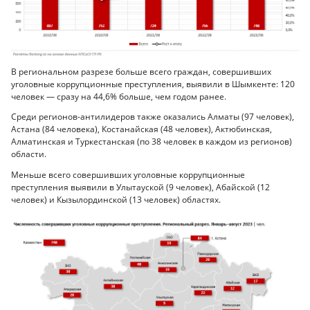
В региональном разрезе больше всего граждан, совершивших
уголовные коррупционные преступления, выявили в Шымкенте: 120
человек — сразу на 44,6% больше, чем годом ранее.
Среди регионов-антилидеров также оказались Алматы (97 человек),
Астана (84 человека), Костанайская (48 человек), Актюбинская,
Алматинская и Туркестанская (по 38 человек в каждом из регионов)
области.
Меньше всего совершивших уголовные коррупционные
преступления выявили в Улытауской (9 человек), Абайской (12
человек) и Кызылординской (13 человек) областях.