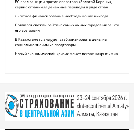
ЕС ввел санкции против оператора «Золотой Короны»,
сервис ограничил денежные переводы в ряде стран
Льготное финансирование необходимо как никогда
Появился свежий рейтинг самых умных городов мира: кто
его возглавил
В Казахстане планируют стабилизировать цены на
социально значимые продтовары
Новый экономический кризис может вскоре накрыть мир