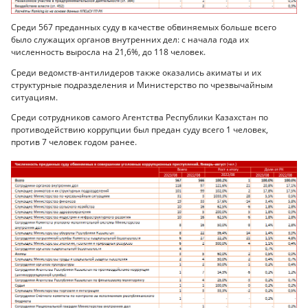
Среди 567 преданных суду в качестве обвиняемых больше всего
было служащих органов внутренних дел: с начала года их
численность выросла на 21,6%, до 118 человек.
Среди ведомств-антилидеров также оказались акиматы и их
структурные подразделения и Министерство по чрезвычайным
ситуациям.
Среди сотрудников самого Агентства Республики Казахстан по
противодействию коррупции был предан суду всего 1 человек,
против 7 человек годом ранее.