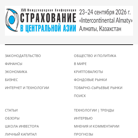
ЗАКОНОДАТЕЛЬСТВО
ОБЩЕСТВО И ПОЛИТИКА
ФИНАНСЫ
В МИРЕ
ЭКОНОМИКА
КРИПТОВАЛЮТЫ
БИЗНЕС
ФОНДОВЫЕ РЫНКИ
ИНТЕРНЕТ И ТЕХНОЛОГИИ
ТОВАРНО-СЫРЬЕВЫЕ РЫНКИ
ПОИСК
СТАТЬИ
ТЕХНОЛОГИИ | ТРЕНДЫ
ОБЗОРЫ
ИНТЕРВЬЮ
ШКОЛА ИНВЕСТОРА
МНЕНИЯ И КОММЕНТАРИИ
ЛИЧНЫЙ КАПИТАЛ
ПРОГНОЗЫ