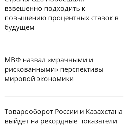
взвешенно подходить к
повышению процентных ставок в
будущем
МВФ назвал «мрачными и
рискованными» перспективы
мировой экономики
Товарооборот России и Казахстана
выйдет на рекордные показатели