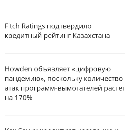
Fitch Ratings подтвердило
кредитный рейтинг Казахстана
Howden объявляет «цифровую
пандемию», поскольку количество
атак программ-вымогателей растет
на 170%