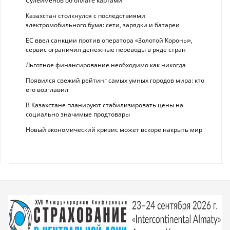
Сулейменов об оплате картами
Казахстан столкнулся с последствиями
электромобильного бума: сети, зарядки и батареи
ЕС ввел санкции против оператора «Золотой Короны»,
сервис ограничил денежные переводы в ряде стран
Льготное финансирование необходимо как никогда
Появился свежий рейтинг самых умных городов мира: кто
его возглавил
В Казахстане планируют стабилизировать цены на
социально значимые продтовары
Новый экономический кризис может вскоре накрыть мир