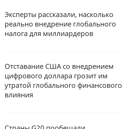
Эксперты рассказали, насколько
реально внедрение глобального
налога для миллиардеров
Отставание США со внедрением
цифрового доллара грозит им
утратой глобального финансового
влияния
Страны G20 пообещали