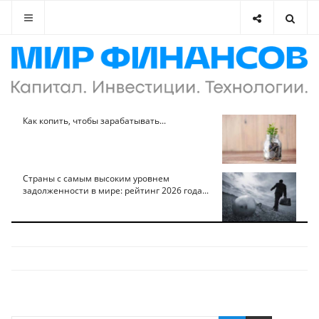
Как копить, чтобы зарабатывать...
Страны с самым высоким уровнем
задолженности в мире: рейтинг 2026 года...