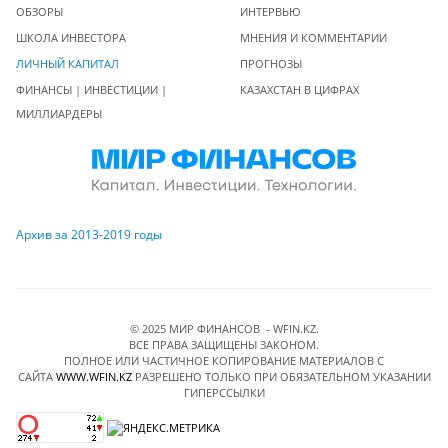
ОБЗОРЫ
ИНТЕРВЬЮ
ШКОЛА ИНВЕСТОРА
МНЕНИЯ И КОММЕНТАРИИ
ЛИЧНЫЙ КАПИТАЛ
ПРОГНОЗЫ
ФИНАНСЫ | ИНВЕСТИЦИИ |
КАЗАХСТАН В ЦИФРАХ
МИЛЛИАРДЕРЫ
Архив за 2013-2019 годы
© 2025 МИР ФИНАНСОВ - WFIN.KZ.
ВСЕ ПРАВА ЗАЩИЩЕНЫ ЗАКОНОМ.
ПОЛНОЕ ИЛИ ЧАСТИЧНОЕ КОПИРОВАНИЕ МАТЕРИАЛОВ C
САЙТА
WWW.WFIN.KZ
РАЗРЕШЕНО ТОЛЬКО ПРИ ОБЯЗАТЕЛЬНОМ УКАЗАНИИ
ГИПЕРССЫЛКИ