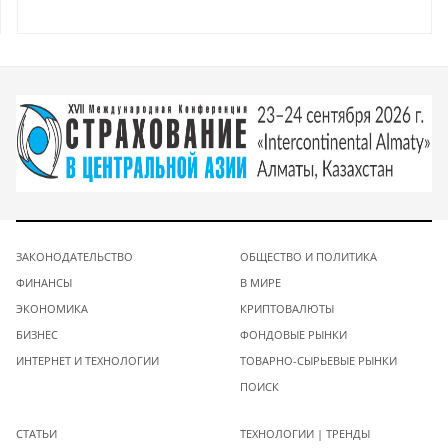
ЗАКОНОДАТЕЛЬСТВО
ОБЩЕСТВО И ПОЛИТИКА
ФИНАНСЫ
В МИРЕ
ЭКОНОМИКА
КРИПТОВАЛЮТЫ
БИЗНЕС
ФОНДОВЫЕ РЫНКИ
ИНТЕРНЕТ И ТЕХНОЛОГИИ
ТОВАРНО-СЫРЬЕВЫЕ РЫНКИ
ПОИСК
СТАТЬИ
ТЕХНОЛОГИИ | ТРЕНДЫ