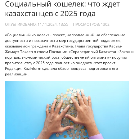
Социальный кошелек: что ждет
казахстанцев с 2025 года
ОПУБЛИКОВАНО: 11.11.2024, 13:55
ПРОСМОТРОВ:
1302
«Социальный кошелек» - проект, направленный на обеспечение
доступности и прозрачности мер государственной поддержки,
оказываемой гражданам Казахстана. Глава государства Касым-
Жомарт Токаев в своем Послании «Cправедливый Казахстан: Закон и
порядок, экономический рост, общественный оптимизм» поручил
правительству с 2025 года полностью внедрить этот проект.
Редакция Kazinform сделала обзор процесса подготовки к его
реализации.