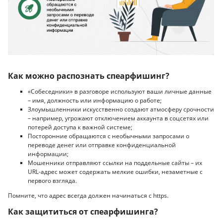
Как можно распознать спеарфишинг?
«Собеседники» в разговоре используют ваши личные данные
– имя, должность или информацию о работе;
Злоумышленники искусственно создают атмосферу срочности
– например, угрожают отключением аккаунта в соцсетях или
потерей доступа к важной системе;
Посторонние обращаются с необычными запросами о
переводе денег или отправке конфиденциальной
информации;
Мошенники отправляют ссылки на поддельные сайты – их
URL-адрес может содержать мелкие ошибки, незаметные с
первого взгляда.
Помните, что адрес всегда должен начинаться с https.
Как защититься от спеарфишинга?