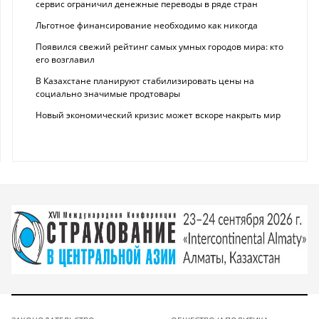
сервис ограничил денежные переводы в ряде стран
Льготное финансирование необходимо как никогда
Появился свежий рейтинг самых умных городов мира: кто
его возглавил
В Казахстане планируют стабилизировать цены на
социально значимые продтовары
Новый экономический кризис может вскоре накрыть мир