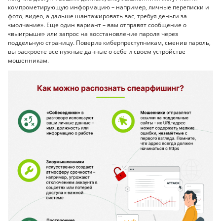
компрометирующую информацию – например, личные переписки и
фото, видео, а дальше шантажировать вас, требуя деньги за
«молчание». Еще один вариант – вам отправят сообщение о
«выигрыше» или запрос на восстановление пароля через
поддельную страницу. Поверив киберпреступникам, сменив пароль,
вы раскроете все нужные данные о себе и своем устройстве
мошенникам.