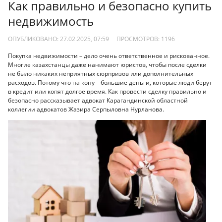
Как правильно и безопасно купить
недвижимость
ОПУБЛИКОВАНО: 27.02.2025, 07:59
ПРОСМОТРОВ:
1196
Покупка недвижимости – дело очень ответственное и рискованное.
Многие казахстанцы даже нанимают юристов, чтобы после сделки
не было никаких неприятных сюрпризов или дополнительных
расходов. Потому что на кону – большие деньги, которые люди берут
в кредит или копят долгое время. Как провести сделку правильно и
безопасно рассказывает адвокат Карагандинской областной
коллегии адвокатов Жазира Серпыловна Нурланова.