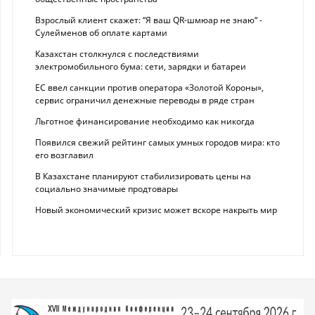
Взрослый клиент скажет: “Я ваш QR-шмюар не знаю“ -
Сулейменов об оплате картами
Казахстан столкнулся с последствиями
электромобильного бума: сети, зарядки и батареи
ЕС ввел санкции против оператора «Золотой Короны»,
сервис ограничил денежные переводы в ряде стран
Льготное финансирование необходимо как никогда
Появился свежий рейтинг самых умных городов мира: кто
его возглавил
В Казахстане планируют стабилизировать цены на
социально значимые продтовары
Новый экономический кризис может вскоре накрыть мир