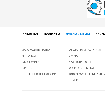
ГЛАВНАЯ
НОВОСТИ
ПУБЛИКАЦИИ
РЕКЛ
ЗАКОНОДАТЕЛЬСТВО
ОБЩЕСТВО И ПОЛИТИКА
ФИНАНСЫ
В МИРЕ
ЭКОНОМИКА
КРИПТОВАЛЮТЫ
БИЗНЕС
ФОНДОВЫЕ РЫНКИ
ИНТЕРНЕТ И ТЕХНОЛОГИИ
ТОВАРНО-СЫРЬЕВЫЕ РЫНК
ПОИСК