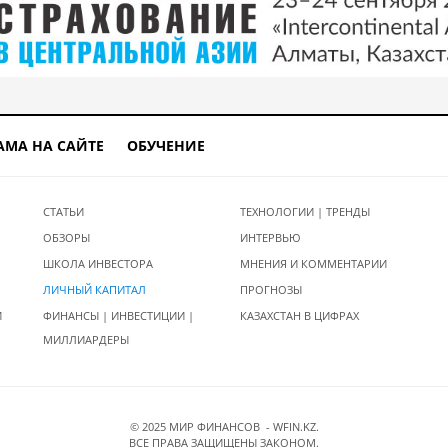
АМА НА САЙТЕ
ОБУЧЕНИЕ
СТАТЬИ
ТЕХНОЛОГИИ | ТРЕНДЫ
ОБЗОРЫ
ИНТЕРВЬЮ
ШКОЛА ИНВЕСТОРА
МНЕНИЯ И КОММЕНТАРИИ
ЛИЧНЫЙ КАПИТАЛ
ПРОГНОЗЫ
И
ФИНАНСЫ | ИНВЕСТИЦИИ |
КАЗАХСТАН В ЦИФРАХ
МИЛЛИАРДЕРЫ
© 2025 МИР ФИНАНСОВ - WFIN.KZ.
ВСЕ ПРАВА ЗАЩИЩЕНЫ ЗАКОНОМ.