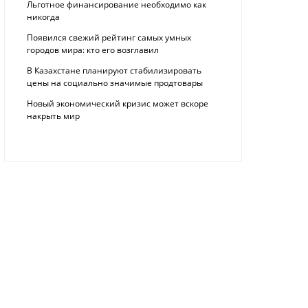
Льготное финансирование необходимо как
никогда
Появился свежий рейтинг самых умных
городов мира: кто его возглавил
В Казахстане планируют стабилизировать
цены на социально значимые продтовары
Новый экономический кризис может вскоре
накрыть мир