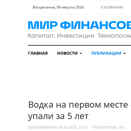
Воскресенье, 09 августа 2026
О КОМПАНИИ
ГЛАВНАЯ
НОВОСТИ
ПУБЛИКАЦИИ
Водка на первом месте 
упали за 5 лет
ОПУБЛИКОВАНО: 06.06.2025, 17:53
ПРОСМОТРОВ:
793