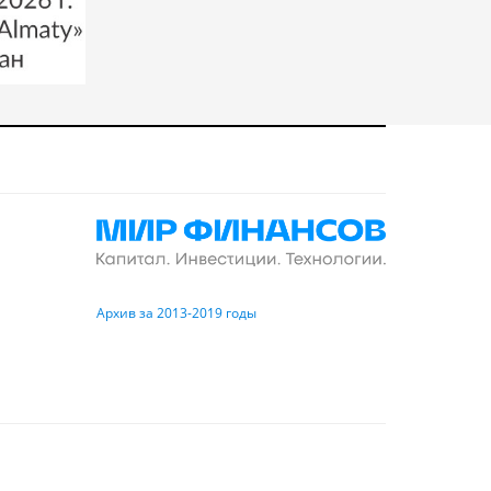
Архив за 2013-2019 годы