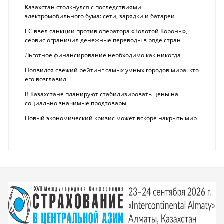
Казахстан столкнулся с последствиями
электромобильного бума: сети, зарядки и батареи
ЕС ввел санкции против оператора «Золотой Короны»,
сервис ограничил денежные переводы в ряде стран
Льготное финансирование необходимо как никогда
Появился свежий рейтинг самых умных городов мира: кто
его возглавил
В Казахстане планируют стабилизировать цены на
социально значимые продтовары
Новый экономический кризис может вскоре накрыть мир