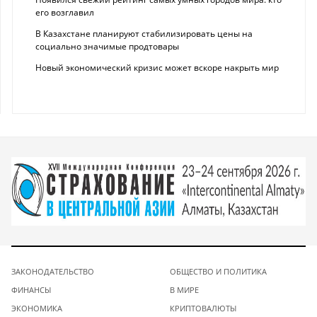
его возглавил
В Казахстане планируют стабилизировать цены на
социально значимые продтовары
Новый экономический кризис может вскоре накрыть мир
ЗАКОНОДАТЕЛЬСТВО
ОБЩЕСТВО И ПОЛИТИКА
ФИНАНСЫ
В МИРЕ
ЭКОНОМИКА
КРИПТОВАЛЮТЫ