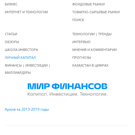
БИЗНЕС
ФОНДОВЫЕ РЫНКИ
ИНТЕРНЕТ И ТЕХНОЛОГИИ
ТОВАРНО-СЫРЬЕВЫЕ РЫНКИ
ПОИСК
СТАТЬИ
ТЕХНОЛОГИИ | ТРЕНДЫ
ОБЗОРЫ
ИНТЕРВЬЮ
ШКОЛА ИНВЕСТОРА
МНЕНИЯ И КОММЕНТАРИИ
ЛИЧНЫЙ КАПИТАЛ
ПРОГНОЗЫ
ФИНАНСЫ | ИНВЕСТИЦИИ |
КАЗАХСТАН В ЦИФРАХ
МИЛЛИАРДЕРЫ
Архив за 2013-2019 годы