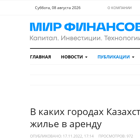
Суббота, 08 августа 2026
О КОМПАНИИ
ГЛАВНАЯ
НОВОСТИ
ПУБЛИКАЦИИ
В каких городах Казахс
жилье в аренду
ОПУБЛИКОВАНО: 17.11.2022, 17:14
ПРОСМОТРОВ:
972