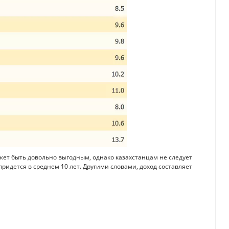
жет быть довольно выгодным, однако казахстанцам не следует
ридется в среднем 10 лет. Другими словами, доход составляет