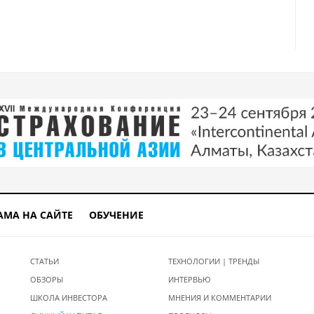
АМА НА САЙТЕ
ОБУЧЕНИЕ
СТАТЬИ
ТЕХНОЛОГИИ | ТРЕНДЫ
ОБЗОРЫ
ИНТЕРВЬЮ
ШКОЛА ИНВЕСТОРА
МНЕНИЯ И КОММЕНТАРИИ