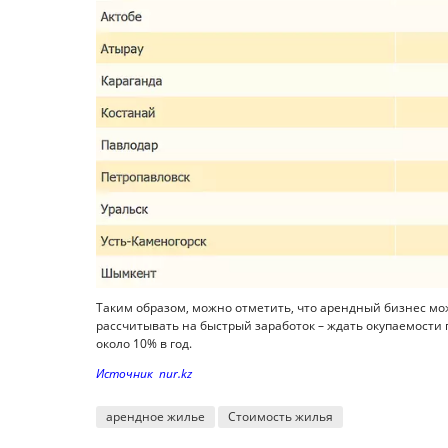
Таким образом, можно отметить, что арендный бизнес мо
рассчитывать на быстрый заработок – ждать окупаемости п
около 10% в год.
Источник nur.kz
арендное жилье
Стоимость жилья