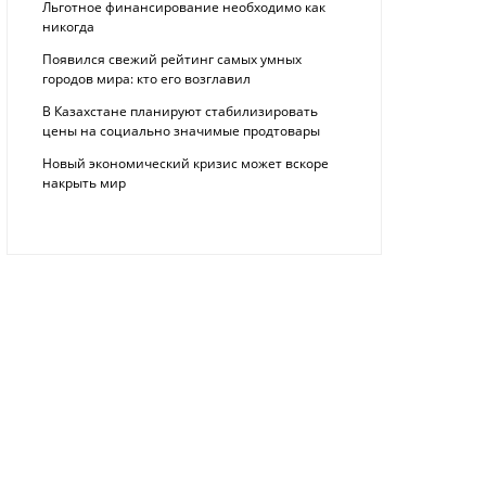
Льготное финансирование необходимо как
никогда
Появился свежий рейтинг самых умных
городов мира: кто его возглавил
В Казахстане планируют стабилизировать
цены на социально значимые продтовары
Новый экономический кризис может вскоре
накрыть мир