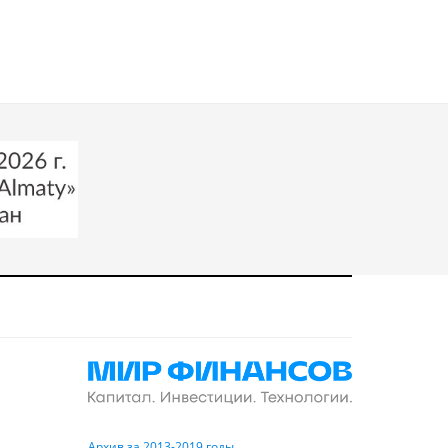
Архив за 2013-2019 годы