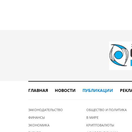
ГЛАВНАЯ
НОВОСТИ
ПУБЛИКАЦИИ
РЕКЛ
ЗАКОНОДАТЕЛЬСТВО
ОБЩЕСТВО И ПОЛИТИКА
ФИНАНСЫ
В МИРЕ
ЭКОНОМИКА
КРИПТОВАЛЮТЫ