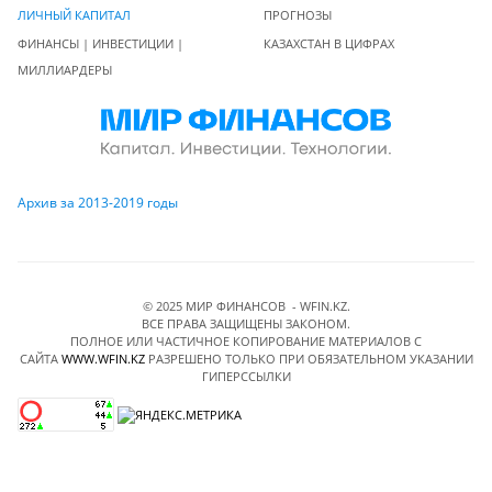
ЛИЧНЫЙ КАПИТАЛ
ПРОГНОЗЫ
ФИНАНСЫ | ИНВЕСТИЦИИ |
КАЗАХСТАН В ЦИФРАХ
МИЛЛИАРДЕРЫ
Архив за 2013-2019 годы
© 2025 МИР ФИНАНСОВ - WFIN.KZ.
ВСЕ ПРАВА ЗАЩИЩЕНЫ ЗАКОНОМ.
ПОЛНОЕ ИЛИ ЧАСТИЧНОЕ КОПИРОВАНИЕ МАТЕРИАЛОВ C
САЙТА
WWW.WFIN.KZ
РАЗРЕШЕНО ТОЛЬКО ПРИ ОБЯЗАТЕЛЬНОМ УКАЗАНИИ
ГИПЕРССЫЛКИ