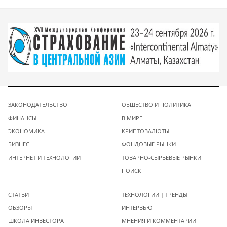
ЗАКОНОДАТЕЛЬСТВО
ОБЩЕСТВО И ПОЛИТИКА
ФИНАНСЫ
В МИРЕ
ЭКОНОМИКА
КРИПТОВАЛЮТЫ
БИЗНЕС
ФОНДОВЫЕ РЫНКИ
ИНТЕРНЕТ И ТЕХНОЛОГИИ
ТОВАРНО-СЫРЬЕВЫЕ РЫНКИ
ПОИСК
СТАТЬИ
ТЕХНОЛОГИИ | ТРЕНДЫ
ОБЗОРЫ
ИНТЕРВЬЮ
ШКОЛА ИНВЕСТОРА
МНЕНИЯ И КОММЕНТАРИИ