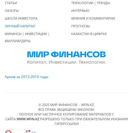
СТАТЬИ
ТЕХНОЛОГИИ | ТРЕНДЫ
ОБЗОРЫ
ИНТЕРВЬЮ
ШКОЛА ИНВЕСТОРА
МНЕНИЯ И КОММЕНТАРИИ
ЛИЧНЫЙ КАПИТАЛ
ПРОГНОЗЫ
ФИНАНСЫ | ИНВЕСТИЦИИ |
КАЗАХСТАН В ЦИФРАХ
МИЛЛИАРДЕРЫ
Архив за 2013-2019 годы
© 2025 МИР ФИНАНСОВ - WFIN.KZ.
ВСЕ ПРАВА ЗАЩИЩЕНЫ ЗАКОНОМ.
ПОЛНОЕ ИЛИ ЧАСТИЧНОЕ КОПИРОВАНИЕ МАТЕРИАЛОВ C
САЙТА
WWW.WFIN.KZ
РАЗРЕШЕНО ТОЛЬКО ПРИ ОБЯЗАТЕЛЬНОМ УКАЗАНИИ
ГИПЕРССЫЛКИ