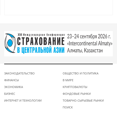
ЗАКОНОДАТЕЛЬСТВО
ОБЩЕСТВО И ПОЛИТИКА
ФИНАНСЫ
В МИРЕ
ЭКОНОМИКА
КРИПТОВАЛЮТЫ
БИЗНЕС
ФОНДОВЫЕ РЫНКИ
ИНТЕРНЕТ И ТЕХНОЛОГИИ
ТОВАРНО-СЫРЬЕВЫЕ РЫНКИ
ПОИСК