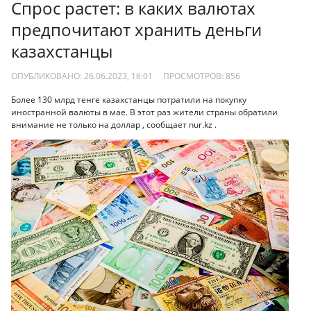
Спрос растет: в каких валютах
предпочитают хранить деньги
казахстанцы
ОПУБЛИКОВАНО: 26.06.2023, 16:01
ПРОСМОТРОВ:
856
Более 130 млрд тенге казахстанцы потратили на покупку
иностранной валюты в мае. В этот раз жители страны обратили
внимание не только на доллар , сообщает nur.kz .