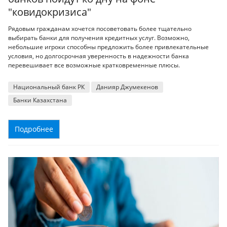
"ковидокризиса"
Рядовым гражданам хочется посоветовать более тщательно
выбирать банки для получения кредитных услуг. Возможно,
небольшие игроки способны предложить более привлекательные
условия, но долгосрочная уверенность в надежности банка
перевешивает все возможные кратковременные плюсы.
Национальный банк РК
Данияр Джумекенов
Банки Казахстана
Подробнее