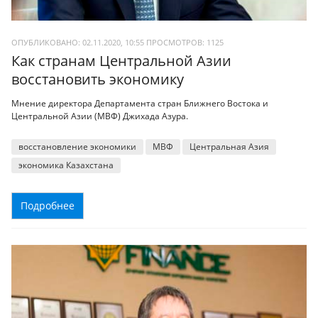
ОПУБЛИКОВАНО: 02.11.2020, 10:55
ПРОСМОТРОВ:
1125
Как странам Центральной Азии
восстановить экономику
Мнение директора Департамента стран Ближнего Востока и
Центральной Азии (МВФ) Джихада Азура.
восстановление экономики
МВФ
Центральная Азия
экономика Казахстана
Подробнее