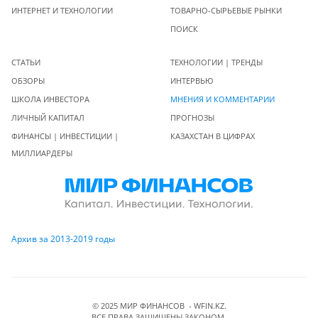
ИНТЕРНЕТ И ТЕХНОЛОГИИ
ТОВАРНО-СЫРЬЕВЫЕ РЫНКИ
ПОИСК
СТАТЬИ
ТЕХНОЛОГИИ | ТРЕНДЫ
ОБЗОРЫ
ИНТЕРВЬЮ
ШКОЛА ИНВЕСТОРА
МНЕНИЯ И КОММЕНТАРИИ
ЛИЧНЫЙ КАПИТАЛ
ПРОГНОЗЫ
ФИНАНСЫ | ИНВЕСТИЦИИ |
КАЗАХСТАН В ЦИФРАХ
МИЛЛИАРДЕРЫ
Архив за 2013-2019 годы
© 2025 МИР ФИНАНСОВ - WFIN.KZ.
ВСЕ ПРАВА ЗАЩИЩЕНЫ ЗАКОНОМ.