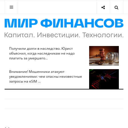
Получили долги в наследство. Юрист
объяснил, когда наследникам не надо
платить за умершего...
Внимание! Мошенники атакуют
уведомлениями: чем опасны неизвестные
запросы на eSIM ...