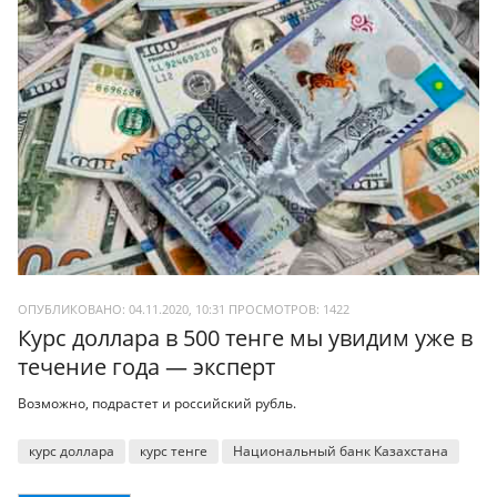
ОПУБЛИКОВАНО: 04.11.2020, 10:31
ПРОСМОТРОВ:
1422
Курс доллара в 500 тенге мы увидим уже в
течение года — эксперт
Возможно, подрастет и российский рубль.
курс доллара
курс тенге
Национальный банк Казахстана