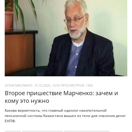
ОПУБЛИКОВАНО: 15.10.2020, 13:55
ПРОСМОТРОВ:
1365
Второе пришествие Марченко: зачем и
кому это нужно
Какова вероятность, что главный идеолог накопительной
пенсионной системы Казахстана вышел из тени для спасения денег
ЕНПФ.