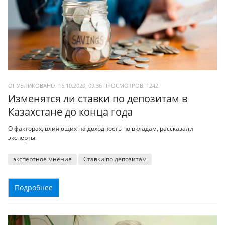
ОПУБЛИКОВАНО: 16.10.2020, 09:36
ПРОСМОТРОВ:
1242
Изменятся ли ставки по депозитам в
Казахстане до конца года
О факторах, влияющих на доходность по вкладам, рассказали
эксперты.
экспертное мнение
Ставки по депозитам
Подробнее