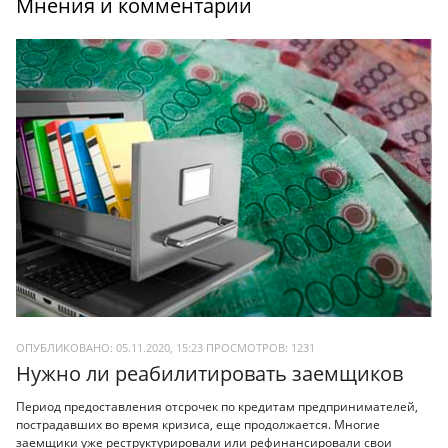
Мнения и комментарии
ОПУБЛИКОВАНО: 05.11.2020, 15:23
ПРОСМОТРОВ:
1231
Нужно ли реабилитировать заемщиков
Период предоставления отсрочек по кредитам предпринимателей,
пострадавших во время кризиса, еще продолжается. Многие
заемщики уже реструктурировали или рефинансировали свои