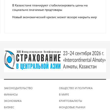
В Казахстане планируют стабилизировать цены на
социально значимые продтовары
Новый экономический кризис может вскоре накрыть мир
ЗАКОНОДАТЕЛЬСТВО
ОБЩЕСТВО И ПОЛИТИКА
ФИНАНСЫ
В МИРЕ
ЭКОНОМИКА
КРИПТОВАЛЮТЫ
БИЗНЕС
ФОНДОВЫЕ РЫНКИ