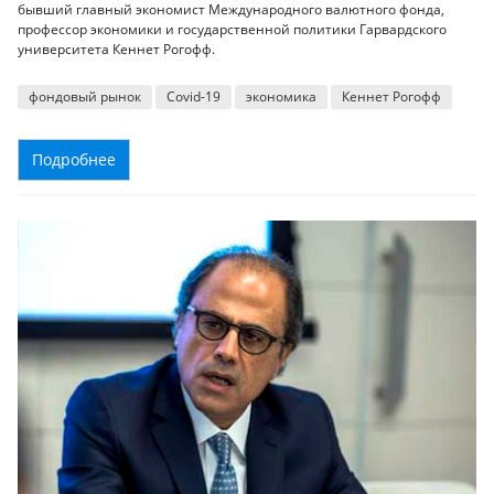
бывший главный экономист Международного валютного фонда,
профессор экономики и государственной политики Гарвардского
университета Кеннет Рогофф.
фондовый рынок
Covid-19
экономика
Кеннет Рогофф
Подробнее