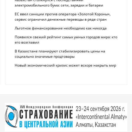
электромобильного бума: сети, зарядки и батареи
ЕС ввел санкции против оператора «Золотой Короны»,
сервис ограничил денежные переводы в ряде стран
Льготное финансирование необходимо как никогда
Появился свежий рейтинг самых умных городов мира: кто
его возглавил
В Казахстане планируют стабилизировать цены на
социально значимые продтовары
Новый экономический кризис может вскоре накрыть мир