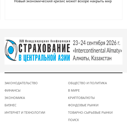
Новый экономический кризис может вскоре накрыть мир
ЗАКОНОДАТЕЛЬСТВО
ОБЩЕСТВО И ПОЛИТИКА
ФИНАНСЫ
В МИРЕ
ЭКОНОМИКА
КРИПТОВАЛЮТЫ
БИЗНЕС
ФОНДОВЫЕ РЫНКИ
ИНТЕРНЕТ И ТЕХНОЛОГИИ
ТОВАРНО-СЫРЬЕВЫЕ РЫНКИ
ПОИСК