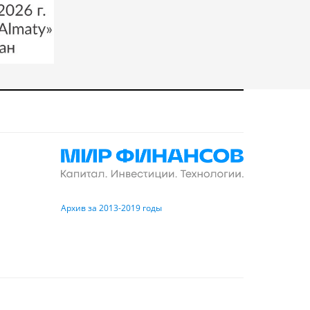
Архив за 2013-2019 годы