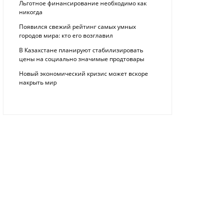
Льготное финансирование необходимо как
никогда
Появился свежий рейтинг самых умных
городов мира: кто его возглавил
В Казахстане планируют стабилизировать
цены на социально значимые продтовары
Новый экономический кризис может вскоре
накрыть мир