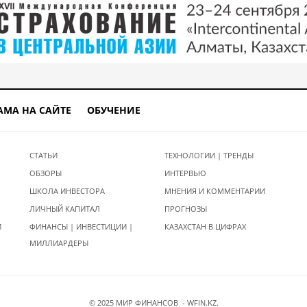
АМА НА САЙТЕ
ОБУЧЕНИЕ
СТАТЬИ
ТЕХНОЛОГИИ | ТРЕНДЫ
ОБЗОРЫ
ИНТЕРВЬЮ
ШКОЛА ИНВЕСТОРА
МНЕНИЯ И КОММЕНТАРИИ
ЛИЧНЫЙ КАПИТАЛ
ПРОГНОЗЫ
И
ФИНАНСЫ | ИНВЕСТИЦИИ |
КАЗАХСТАН В ЦИФРАХ
МИЛЛИАРДЕРЫ
© 2025 МИР ФИНАНСОВ - WFIN.KZ.