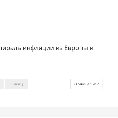
Спираль инфляции из Европы и
В конец
Страница 1 из 2