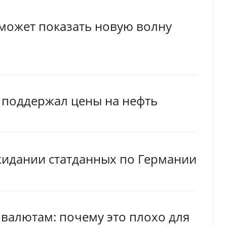
 может показать новую волну
 поддержал цены на нефть
жидании статданных по Германии
 валютам: почему это плохо для