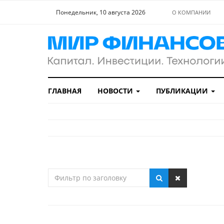
Понедельник, 10 августа 2026
О КОМПАНИИ
ГЛАВНАЯ
НОВОСТИ
ПУБЛИКАЦИИ
Фильтр
по
заголовку