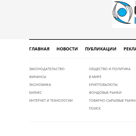
ГЛАВНАЯ
НОВОСТИ
ПУБЛИКАЦИИ
РЕКЛ
ЗАКОНОДАТЕЛЬСТВО
ОБЩЕСТВО И ПОЛИТИКА
ФИНАНСЫ
В МИРЕ
ЭКОНОМИКА
КРИПТОВАЛЮТЫ
БИЗНЕС
ФОНДОВЫЕ РЫНКИ
ИНТЕРНЕТ И ТЕХНОЛОГИИ
ТОВАРНО-СЫРЬЕВЫЕ РЫНК
ПОИСК