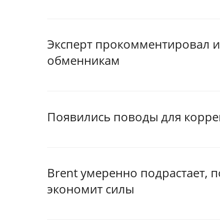
Эксперт прокомментировал и
обменникам
Появились поводы для корре
Brent умеренно подрастает, 
экономит силы