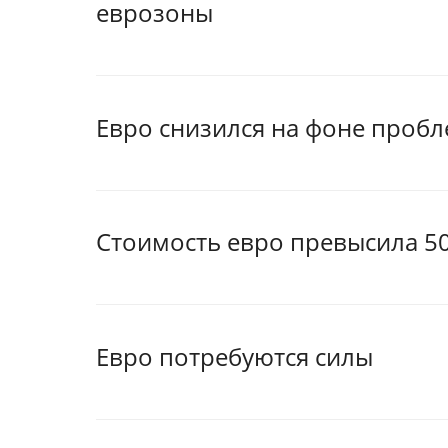
еврозоны
Евро снизился на фоне пробл
Стоимость евро превысила 50
Евро потребуются силы