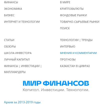
ФИНАНСЫ
В МИРЕ
ЭКОНОМИКА
КРИПТОВАЛЮТЫ
БИЗНЕС
ФОНДОВЫЕ РЫНКИ
ИНТЕРНЕТ И ТЕХНОЛОГИИ
ТОВАРНО-СЫРЬЕВЫЕ РЫНКИ
ПОИСК
СТАТЬИ
ТЕХНОЛОГИИ | ТРЕНДЫ
ОБЗОРЫ
ИНТЕРВЬЮ
ШКОЛА ИНВЕСТОРА
МНЕНИЯ И КОММЕНТАРИИ
ЛИЧНЫЙ КАПИТАЛ
ПРОГНОЗЫ
ФИНАНСЫ | ИНВЕСТИЦИИ |
КАЗАХСТАН В ЦИФРАХ
МИЛЛИАРДЕРЫ
Архив за 2013-2019 годы