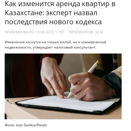
Как изменится аренда квартир в
Казахстане: эксперт назвал
последствия нового кодекса
ОПУБЛИКОВАНО: 13.08.2025, 17:07
ПРОСМОТРОВ:
3228
Изменения коснутся не только жилой, но и коммерческой
недвижимости, утверждает налоговый консультант.
Фото: Ivan Samkov/Pexels