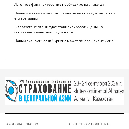
Льготное финансирование необходимо как никогда
Появился свежий рейтинг самых умных городов мира: кто
его возглавил
В Казахстане планируют стабилизировать цены на
социально значимые продтовары
Новый экономический кризис может вскоре накрыть мир
ЗАКОНОДАТЕЛЬСТВО
ОБЩЕСТВО И ПОЛИТИКА