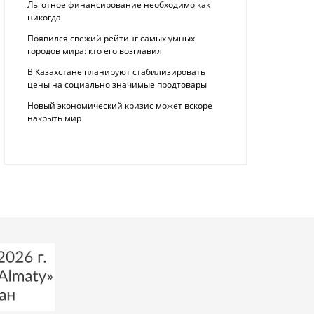
Льготное финансирование необходимо как
никогда
Появился свежий рейтинг самых умных
городов мира: кто его возглавил
В Казахстане планируют стабилизировать
цены на социально значимые продтовары
Новый экономический кризис может вскоре
накрыть мир