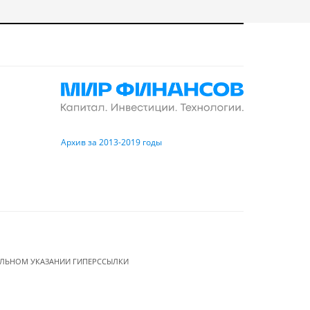
Архив за 2013-2019 годы
ЕЛЬНОМ УКАЗАНИИ ГИПЕРССЫЛКИ