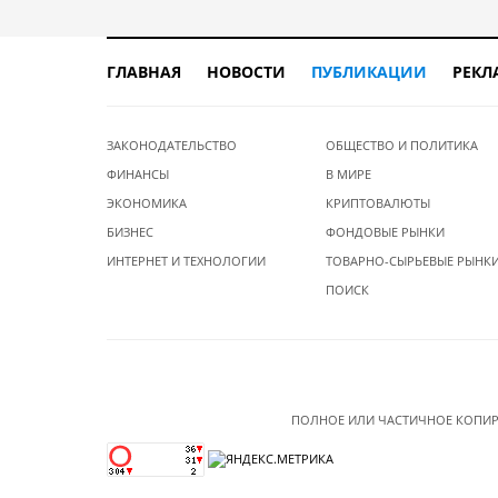
ГЛАВНАЯ
НОВОСТИ
ПУБЛИКАЦИИ
РЕКЛ
ЗАКОНОДАТЕЛЬСТВО
ОБЩЕСТВО И ПОЛИТИКА
ФИНАНСЫ
В МИРЕ
ЭКОНОМИКА
КРИПТОВАЛЮТЫ
БИЗНЕС
ФОНДОВЫЕ РЫНКИ
ИНТЕРНЕТ И ТЕХНОЛОГИИ
ТОВАРНО-СЫРЬЕВЫЕ РЫНК
ПОИСК
ПОЛНОЕ ИЛИ ЧАСТИЧНОЕ КОПИР