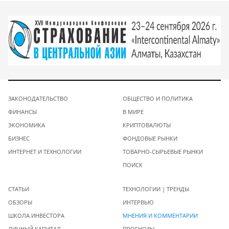
ЗАКОНОДАТЕЛЬСТВО
ОБЩЕСТВО И ПОЛИТИКА
ФИНАНСЫ
В МИРЕ
ЭКОНОМИКА
КРИПТОВАЛЮТЫ
БИЗНЕС
ФОНДОВЫЕ РЫНКИ
ИНТЕРНЕТ И ТЕХНОЛОГИИ
ТОВАРНО-СЫРЬЕВЫЕ РЫНКИ
ПОИСК
СТАТЬИ
ТЕХНОЛОГИИ | ТРЕНДЫ
ОБЗОРЫ
ИНТЕРВЬЮ
ШКОЛА ИНВЕСТОРА
МНЕНИЯ И КОММЕНТАРИИ
ЛИЧНЫЙ КАПИТАЛ
ПРОГНОЗЫ