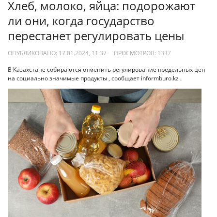
Хлеб, молоко, яйца: подорожают
ли они, когда государство
перестанет регулировать цены
ОПУБЛИКОВАНО: 17.01.2024, 11:37
ПРОСМОТРОВ:
1337
В Казахстане собираются отменить регулирование предельных цен
на социально значимые продукты , сообщает informburo.kz .