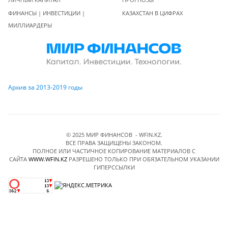
ФИНАНСЫ | ИНВЕСТИЦИИ |
КАЗАХСТАН В ЦИФРАХ
МИЛЛИАРДЕРЫ
Архив за 2013-2019 годы
© 2025 МИР ФИНАНСОВ - WFIN.KZ.
ВСЕ ПРАВА ЗАЩИЩЕНЫ ЗАКОНОМ.
ПОЛНОЕ ИЛИ ЧАСТИЧНОЕ КОПИРОВАНИЕ МАТЕРИАЛОВ C
САЙТА
WWW.WFIN.KZ
РАЗРЕШЕНО ТОЛЬКО ПРИ ОБЯЗАТЕЛЬНОМ УКАЗАНИИ
ГИПЕРССЫЛКИ