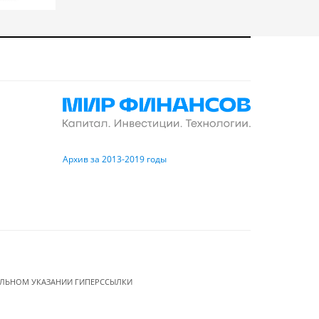
Архив за 2013-2019 годы
ЕЛЬНОМ УКАЗАНИИ ГИПЕРССЫЛКИ