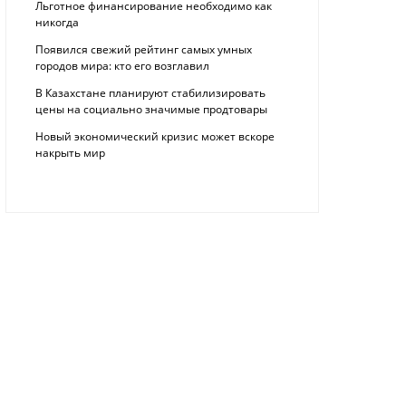
Льготное финансирование необходимо как
никогда
Появился свежий рейтинг самых умных
городов мира: кто его возглавил
В Казахстане планируют стабилизировать
цены на социально значимые продтовары
Новый экономический кризис может вскоре
накрыть мир