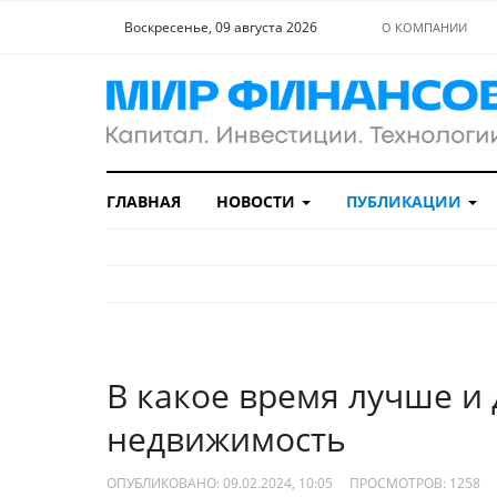
Воскресенье, 09 августа 2026
О КОМПАНИИ
ГЛАВНАЯ
НОВОСТИ
ПУБЛИКАЦИИ
В какое время лучше и
недвижимость
ОПУБЛИКОВАНО: 09.02.2024, 10:05
ПРОСМОТРОВ:
1258