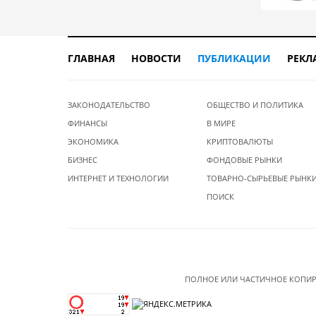
ГЛАВНАЯ
НОВОСТИ
ПУБЛИКАЦИИ
РЕКЛ
ЗАКОНОДАТЕЛЬСТВО
ОБЩЕСТВО И ПОЛИТИКА
ФИНАНСЫ
В МИРЕ
ЭКОНОМИКА
КРИПТОВАЛЮТЫ
БИЗНЕС
ФОНДОВЫЕ РЫНКИ
ИНТЕРНЕТ И ТЕХНОЛОГИИ
ТОВАРНО-СЫРЬЕВЫЕ РЫНК
ПОИСК
ПОЛНОЕ ИЛИ ЧАСТИЧНОЕ КОПИР