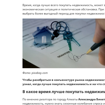
Время, когда лучше всего покупать недвижимость, может з
экономическая ситуация и политическая обстановка. При
выбрать более выгодный период для покупки недвижимости
Фото: pixabay.com
Чтобы разобраться в конъюнктуре рынка недвижимости
узнал, когда лучше покупать недвижимость и на что 
В какое время лучше покупать недвижи
По мнению риэлтора по городу Алматы
Александра Бике
недвижимость, нужно знать сезонные колебания спроса и