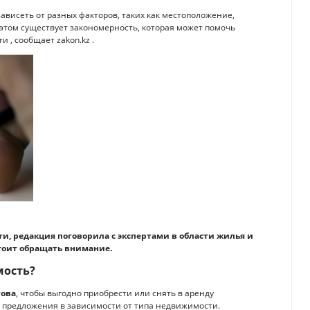
ависеть от разных факторов, таких как местоположение,
 этом существует закономерность, которая может помочь
 , сообщает zakon.kz .
, редакция поговорила с экспертами в области жилья и
стоит обращать внимание.
мость?
това
, чтобы выгодно приобрести или снять в аренду
 предложения в зависимости от типа недвижимости.