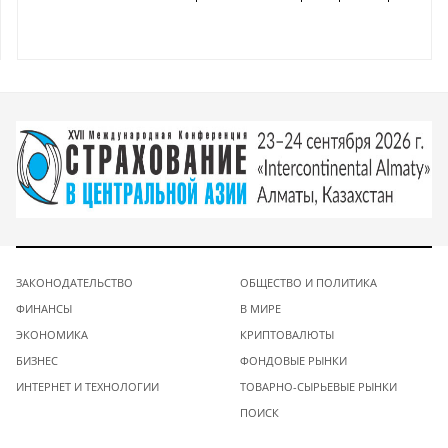
ЗАКОНОДАТЕЛЬСТВО
ОБЩЕСТВО И ПОЛИТИКА
ФИНАНСЫ
В МИРЕ
ЭКОНОМИКА
КРИПТОВАЛЮТЫ
БИЗНЕС
ФОНДОВЫЕ РЫНКИ
ИНТЕРНЕТ И ТЕХНОЛОГИИ
ТОВАРНО-СЫРЬЕВЫЕ РЫНКИ
ПОИСК