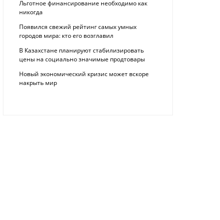
Льготное финансирование необходимо как
никогда
Появился свежий рейтинг самых умных
городов мира: кто его возглавил
В Казахстане планируют стабилизировать
цены на социально значимые продтовары
Новый экономический кризис может вскоре
накрыть мир