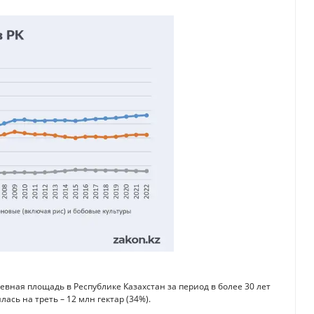
вная площадь в Республике Казахстан за период в более 30 лет
лась на треть – 12 млн гектар (34%).