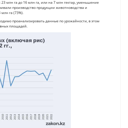
 23 млн га до 16 млн га, или на 7 млн гектар, уменьшение
ечивали производство продукции животноводства и
 млн га (73%).
бходимо проанализировать данные по урожайности, в этом
вных площадей.