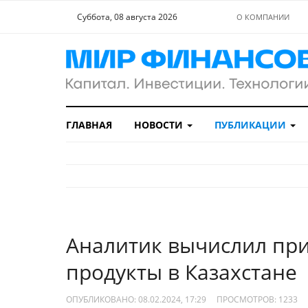
Суббота, 08 августа 2026
О КОМПАНИИ
ГЛАВНАЯ
НОВОСТИ
ПУБЛИКАЦИИ
Аналитик вычислил при
продукты в Казахстане
ОПУБЛИКОВАНО: 08.02.2024, 17:29
ПРОСМОТРОВ:
1233