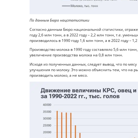
По данным Бюро нацстатистики
Согласно данным Бюро национальной статистики, отражен
году 2,6 млн тонн, а в 2022 году – 2,2 млн тонн, т.е. умен
производилось в 1990 году 1,6 млн тонн, а в 2022 году – 1
Производство молока в 1990 году составляло 5,6 млн тонн, 
увеличение производства молока на 0,8 млн тонн.
Исходя из полученных данных, следует вывод, что по мясу
улучшения по молоку. Это можно объяснить тем, что на р
производить молоко, а не мясо.