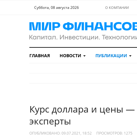
Суббота, 08 августа 2026
О КОМПАНИИ
ГЛАВНАЯ
НОВОСТИ
ПУБЛИКАЦИИ
Курс доллара и цены — 
эксперты
ОПУБЛИКОВАНО: 09.07.2021, 18:52
ПРОСМОТРОВ:
1275