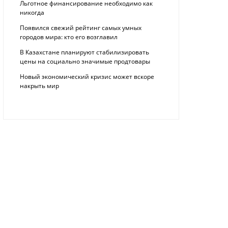
Льготное финансирование необходимо как
никогда
Появился свежий рейтинг самых умных
городов мира: кто его возглавил
В Казахстане планируют стабилизировать
цены на социально значимые продтовары
Новый экономический кризис может вскоре
накрыть мир