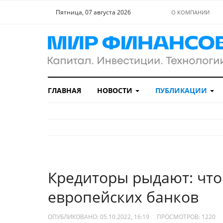
Пятница, 07 августа 2026
О КОМПАНИИ
ГЛАВНАЯ
НОВОСТИ
ПУБЛИКАЦИИ
Кредиторы рыдают: что
европейских банков
ОПУБЛИКОВАНО: 05.10.2022, 16:19
ПРОСМОТРОВ:
1220