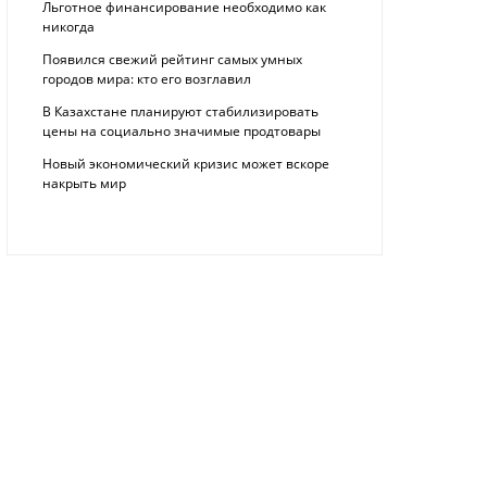
Льготное финансирование необходимо как
никогда
Появился свежий рейтинг самых умных
городов мира: кто его возглавил
В Казахстане планируют стабилизировать
цены на социально значимые продтовары
Новый экономический кризис может вскоре
накрыть мир