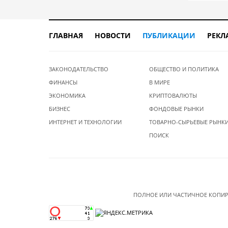
ГЛАВНАЯ
НОВОСТИ
ПУБЛИКАЦИИ
РЕКЛ
ЗАКОНОДАТЕЛЬСТВО
ОБЩЕСТВО И ПОЛИТИКА
ФИНАНСЫ
В МИРЕ
ЭКОНОМИКА
КРИПТОВАЛЮТЫ
БИЗНЕС
ФОНДОВЫЕ РЫНКИ
ИНТЕРНЕТ И ТЕХНОЛОГИИ
ТОВАРНО-СЫРЬЕВЫЕ РЫНК
ПОИСК
ПОЛНОЕ ИЛИ ЧАСТИЧНОЕ КОПИР