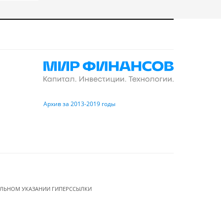
Архив за 2013-2019 годы
ЕЛЬНОМ УКАЗАНИИ ГИПЕРССЫЛКИ