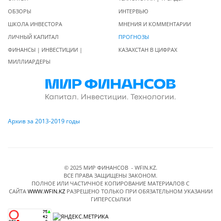
ОБЗОРЫ
ИНТЕРВЬЮ
ШКОЛА ИНВЕСТОРА
МНЕНИЯ И КОММЕНТАРИИ
ЛИЧНЫЙ КАПИТАЛ
ПРОГНОЗЫ
ФИНАНСЫ | ИНВЕСТИЦИИ |
КАЗАХСТАН В ЦИФРАХ
МИЛЛИАРДЕРЫ
Архив за 2013-2019 годы
© 2025 МИР ФИНАНСОВ - WFIN.KZ.
ВСЕ ПРАВА ЗАЩИЩЕНЫ ЗАКОНОМ.
ПОЛНОЕ ИЛИ ЧАСТИЧНОЕ КОПИРОВАНИЕ МАТЕРИАЛОВ C
САЙТА
WWW.WFIN.KZ
РАЗРЕШЕНО ТОЛЬКО ПРИ ОБЯЗАТЕЛЬНОМ УКАЗАНИИ
ГИПЕРССЫЛКИ