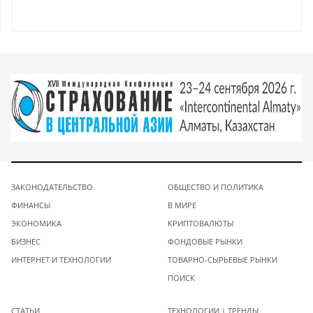
ЗАКОНОДАТЕЛЬСТВО
ОБЩЕСТВО И ПОЛИТИКА
ФИНАНСЫ
В МИРЕ
ЭКОНОМИКА
КРИПТОВАЛЮТЫ
БИЗНЕС
ФОНДОВЫЕ РЫНКИ
ИНТЕРНЕТ И ТЕХНОЛОГИИ
ТОВАРНО-СЫРЬЕВЫЕ РЫНКИ
ПОИСК
СТАТЬИ
ТЕХНОЛОГИИ | ТРЕНДЫ