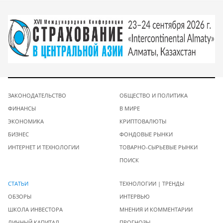
ЗАКОНОДАТЕЛЬСТВО
ОБЩЕСТВО И ПОЛИТИКА
ФИНАНСЫ
В МИРЕ
ЭКОНОМИКА
КРИПТОВАЛЮТЫ
БИЗНЕС
ФОНДОВЫЕ РЫНКИ
ИНТЕРНЕТ И ТЕХНОЛОГИИ
ТОВАРНО-СЫРЬЕВЫЕ РЫНКИ
ПОИСК
СТАТЬИ
ТЕХНОЛОГИИ | ТРЕНДЫ
ОБЗОРЫ
ИНТЕРВЬЮ
ШКОЛА ИНВЕСТОРА
МНЕНИЯ И КОММЕНТАРИИ
ЛИЧНЫЙ КАПИТАЛ
ПРОГНОЗЫ