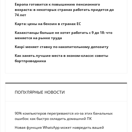
Европа готовится к повышению пенсионного
возраста: в некоторых странах работать придется до
74 лет
Карта: цены на бензин в странах ЕС
Казахстанцы больше не хотят работать с 9 до 18: что
меняется на рынке труда
Kaspi меняет ставку по накопительному депозиту
Как занять лучшие места в эконом-классе: советы
бортпроводника
ПОПУЛЯРНЫЕ НОВОСТИ
90% компьютеров перегреваются из-за этих банальных
ошибок: как быстро охладить домашний ПК
Новая функция WhatsApp может навредить вашей