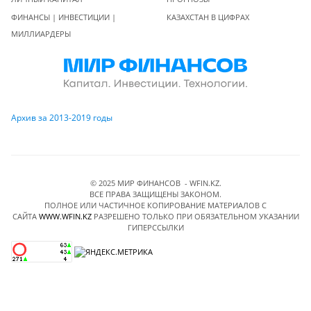
ФИНАНСЫ | ИНВЕСТИЦИИ |
КАЗАХСТАН В ЦИФРАХ
МИЛЛИАРДЕРЫ
Архив за 2013-2019 годы
© 2025 МИР ФИНАНСОВ - WFIN.KZ.
ВСЕ ПРАВА ЗАЩИЩЕНЫ ЗАКОНОМ.
ПОЛНОЕ ИЛИ ЧАСТИЧНОЕ КОПИРОВАНИЕ МАТЕРИАЛОВ C
САЙТА
WWW.WFIN.KZ
РАЗРЕШЕНО ТОЛЬКО ПРИ ОБЯЗАТЕЛЬНОМ УКАЗАНИИ
ГИПЕРССЫЛКИ