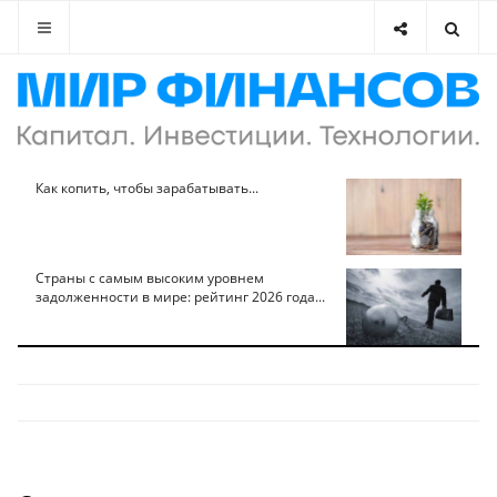
Как копить, чтобы зарабатывать...
Страны с самым высоким уровнем
задолженности в мире: рейтинг 2026 года...