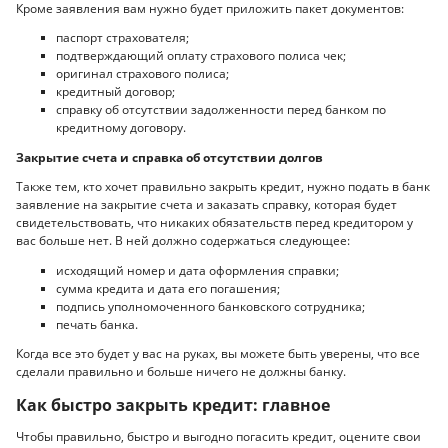
Кроме заявления вам нужно будет приложить пакет документов:
паспорт страхователя;
подтверждающий оплату страхового полиса чек;
оригинал страхового полиса;
кредитный договор;
справку об отсутствии задолженности перед банком по
кредитному договору.
Закрытие счета и справка об отсутствии долгов
Также тем, кто хочет правильно закрыть кредит, нужно подать в банк
заявление на закрытие счета и заказать справку, которая будет
свидетельствовать, что никаких обязательств перед кредитором у
вас больше нет. В ней должно содержаться следующее:
исходящий номер и дата оформления справки;
сумма кредита и дата его погашения;
подпись уполномоченного банковского сотрудника;
печать банка.
Когда все это будет у вас на руках, вы можете быть уверены, что все
сделали правильно и больше ничего не должны банку.
Как быстро закрыть кредит: главное
Чтобы правильно, быстро и выгодно погасить кредит, оцените свои