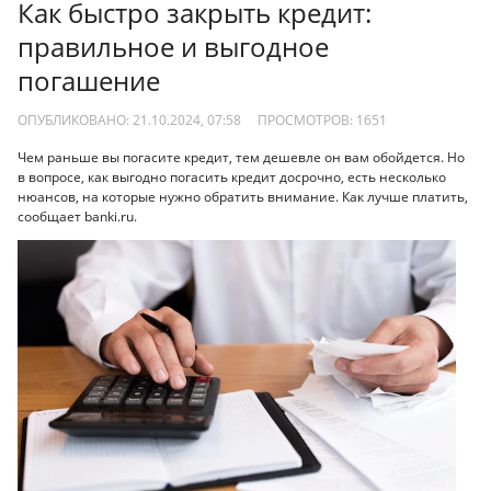
Как быстро закрыть кредит:
правильное и выгодное
погашение
ОПУБЛИКОВАНО: 21.10.2024, 07:58
ПРОСМОТРОВ:
1651
Чем раньше вы погасите кредит, тем дешевле он вам обойдется. Но
в вопросе, как выгодно погасить кредит досрочно, есть несколько
нюансов, на которые нужно обратить внимание. Как лучше платить,
сообщает banki.ru.