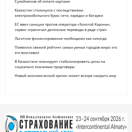
Сулейменов об оплате картами
Казахстан столкнулся с последствиями
электромобильного бума: сети, зарядки и батареи
ЕС ввел санкции против оператора «Золотой Короны»,
сервис ограничил денежные переводы в ряде стран
Льготное финансирование необходимо как никогда
Появился свежий рейтинг самых умных городов мира: кто
его возглавил
В Казахстане планируют стабилизировать цены на
социально значимые продтовары
Новый экономический кризис может вскоре накрыть мир