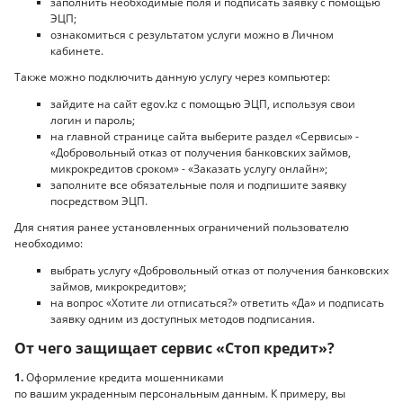
заполнить необходимые поля и подписать заявку с помощью
ЭЦП;
ознакомиться с результатом услуги можно в Личном
кабинете.
Также можно подключить данную услугу через компьютер:
зайдите на сайт egov.kz с помощью ЭЦП, используя свои
логин и пароль;
на главной странице сайта выберите раздел «Сервисы» -
«Добровольный отказ от получения банковских займов,
микрокредитов сроком» - «Заказать услугу онлайн»;
заполните все обязательные поля и подпишите заявку
посредством ЭЦП.
Для снятия ранее установленных ограничений пользователю
необходимо:
выбрать услугу «Добровольный отказ от получения банковских
займов, микрокредитов»;
на вопрос «Хотите ли отписаться?» ответить «Да» и подписать
заявку одним из доступных методов подписания.
От чего защищает сервис «Стоп кредит»?
1.
Оформление кредита мошенниками
по вашим украденным персональным данным. К примеру, вы