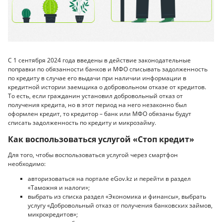
С 1 сентября 2024 года введены в действие законодательные
поправки по обязанности банков и МФО списывать задолженность
по кредиту в случае его выдачи при наличии информации в
кредитной истории заемщика о добровольном отказе от кредитов.
То есть, если гражданин установил добровольный отказ от
получения кредита, но в этот период на него незаконно был
оформлен кредит, то кредитор – банк или МФО обязаны будут
списать задолженность по кредиту и микрозайму.
Как воспользоваться услугой «Стоп кредит»
Для того, чтобы воспользоваться услугой через смартфон
необходимо:
авторизоваться на портале eGov.kz и перейти в раздел
«Таможня и налоги»;
выбрать из списка раздел «Экономика и финансы», выбрать
услугу «Добровольный отказ от получения банковских займов,
микрокредитов»;