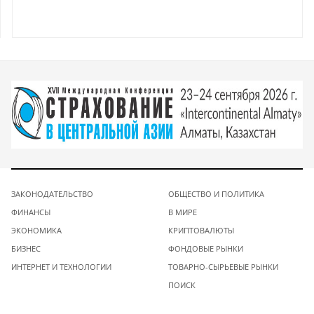
ЗАКОНОДАТЕЛЬСТВО
ОБЩЕСТВО И ПОЛИТИКА
ФИНАНСЫ
В МИРЕ
ЭКОНОМИКА
КРИПТОВАЛЮТЫ
БИЗНЕС
ФОНДОВЫЕ РЫНКИ
ИНТЕРНЕТ И ТЕХНОЛОГИИ
ТОВАРНО-СЫРЬЕВЫЕ РЫНКИ
ПОИСК