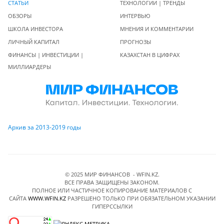
СТАТЬИ
ТЕХНОЛОГИИ | ТРЕНДЫ
ОБЗОРЫ
ИНТЕРВЬЮ
ШКОЛА ИНВЕСТОРА
МНЕНИЯ И КОММЕНТАРИИ
ЛИЧНЫЙ КАПИТАЛ
ПРОГНОЗЫ
ФИНАНСЫ | ИНВЕСТИЦИИ |
КАЗАХСТАН В ЦИФРАХ
МИЛЛИАРДЕРЫ
Архив за 2013-2019 годы
© 2025 МИР ФИНАНСОВ - WFIN.KZ.
ВСЕ ПРАВА ЗАЩИЩЕНЫ ЗАКОНОМ.
ПОЛНОЕ ИЛИ ЧАСТИЧНОЕ КОПИРОВАНИЕ МАТЕРИАЛОВ C
САЙТА
WWW.WFIN.KZ
РАЗРЕШЕНО ТОЛЬКО ПРИ ОБЯЗАТЕЛЬНОМ УКАЗАНИИ
ГИПЕРССЫЛКИ