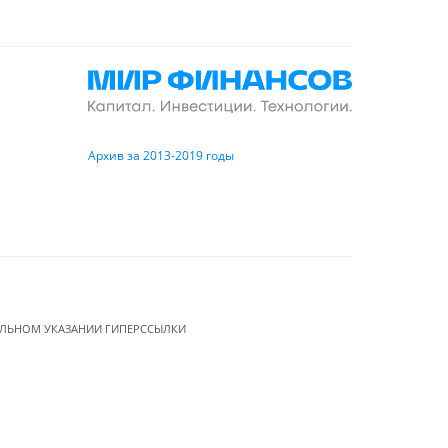
Архив за 2013-2019 годы
ЕЛЬНОМ УКАЗАНИИ ГИПЕРССЫЛКИ