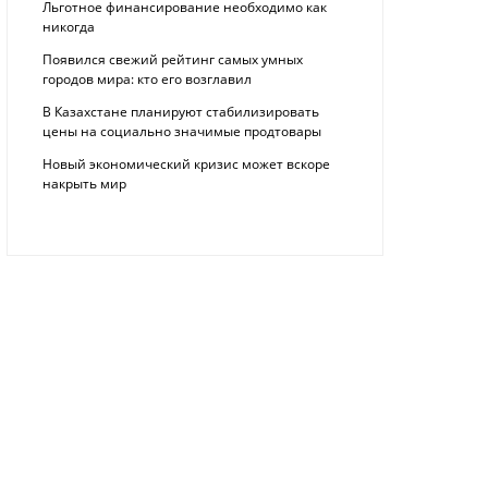
Льготное финансирование необходимо как
никогда
Появился свежий рейтинг самых умных
городов мира: кто его возглавил
В Казахстане планируют стабилизировать
цены на социально значимые продтовары
Новый экономический кризис может вскоре
накрыть мир