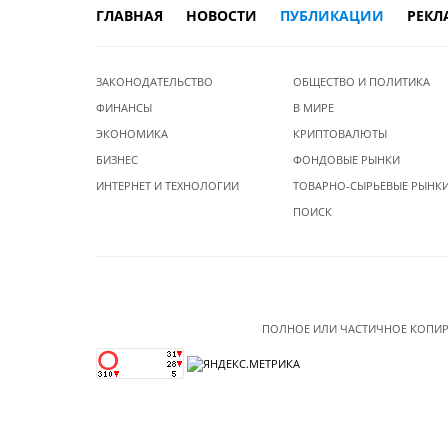
ГЛАВНАЯ
НОВОСТИ
ПУБЛИКАЦИИ
РЕКЛ
ЗАКОНОДАТЕЛЬСТВО
ОБЩЕСТВО И ПОЛИТИКА
ФИНАНСЫ
В МИРЕ
ЭКОНОМИКА
КРИПТОВАЛЮТЫ
БИЗНЕС
ФОНДОВЫЕ РЫНКИ
ИНТЕРНЕТ И ТЕХНОЛОГИИ
ТОВАРНО-СЫРЬЕВЫЕ РЫНК
ПОИСК
ПОЛНОЕ ИЛИ ЧАСТИЧНОЕ КОПИР