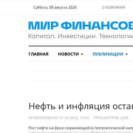
Суббота, 08 августа 2026
О КОМПАНИИ
ГЛАВНАЯ
НОВОСТИ
ПУБЛИКАЦИИ
Нефть и инфляция оста
ОПУБЛИКОВАНО: 31.03.2022, 15:40
ПРОСМОТРОВ:
2226
Рост нефти на фоне сохраняющейся геополитической нап