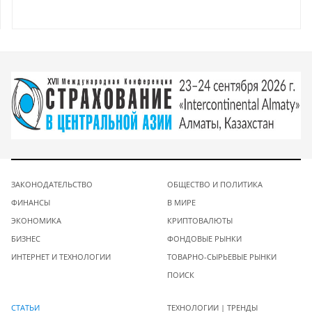
ЗАКОНОДАТЕЛЬСТВО
ОБЩЕСТВО И ПОЛИТИКА
ФИНАНСЫ
В МИРЕ
ЭКОНОМИКА
КРИПТОВАЛЮТЫ
БИЗНЕС
ФОНДОВЫЕ РЫНКИ
ИНТЕРНЕТ И ТЕХНОЛОГИИ
ТОВАРНО-СЫРЬЕВЫЕ РЫНКИ
ПОИСК
СТАТЬИ
ТЕХНОЛОГИИ | ТРЕНДЫ