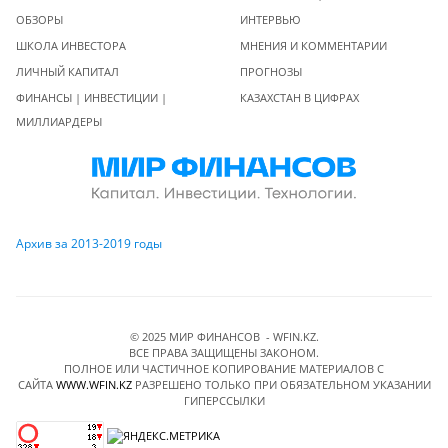
ОБЗОРЫ
ИНТЕРВЬЮ
ШКОЛА ИНВЕСТОРА
МНЕНИЯ И КОММЕНТАРИИ
ЛИЧНЫЙ КАПИТАЛ
ПРОГНОЗЫ
ФИНАНСЫ | ИНВЕСТИЦИИ |
КАЗАХСТАН В ЦИФРАХ
МИЛЛИАРДЕРЫ
Архив за 2013-2019 годы
© 2025 МИР ФИНАНСОВ - WFIN.KZ.
ВСЕ ПРАВА ЗАЩИЩЕНЫ ЗАКОНОМ.
ПОЛНОЕ ИЛИ ЧАСТИЧНОЕ КОПИРОВАНИЕ МАТЕРИАЛОВ C
САЙТА
WWW.WFIN.KZ
РАЗРЕШЕНО ТОЛЬКО ПРИ ОБЯЗАТЕЛЬНОМ УКАЗАНИИ
ГИПЕРССЫЛКИ