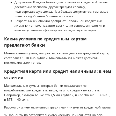
Документы. В одних банках для получения кредитной карты
достаточно паспорта, другие требуют справку,
подтверждающую доход. Чем больше документов, тем выше
шанс на одобрение большего лимита.
Возраст. Банки обычно одобряют небольшой кредитный
лимит клиентам, недавно достигшим совершеннолетия и
еще не успевшим сформировать кредитную историю.
Какие условия по кредитным картам
предлагают банки
Минимальная сумма, которую можно получить по кредитной карте,
составляет 1–10 тыс. рублей. Максимальная может достигать
нескольких миллионов.
Кредитная карта или кредит наличными: в чем
отличие
Максимальные суммы, которые банки предлагают по
потребительским кредитам, выше, чем по кредитным картам.
Например, в Альфа-Банке это 7,5 млн рублей, в Сбербанке — 30 млн,
в ВТБ — 40 млн.
Рассмотрим, чем отличается кредит наличными от кредитной карты:
1.
Проценты по потребительскому кредиту начисляются на всю