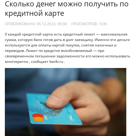
Сколько денег можно получить по
кредитной карте
ОПУБЛИКОВАНО: 06.12.2023, 08:38
ПРОСМОТРОВ:
1036
У каждой кредитной карты есть кредитный лимит — максимальная
сумма, которую банк готов дать в долг заемщику. Именно эти деньги
используются для оплаты картой покупок, снятия наличных и
переводов. Лимит по кредитке возобновляемый — при
своевременном погашении задолженности его можно использовать
многократно , сообщает banki.ru .