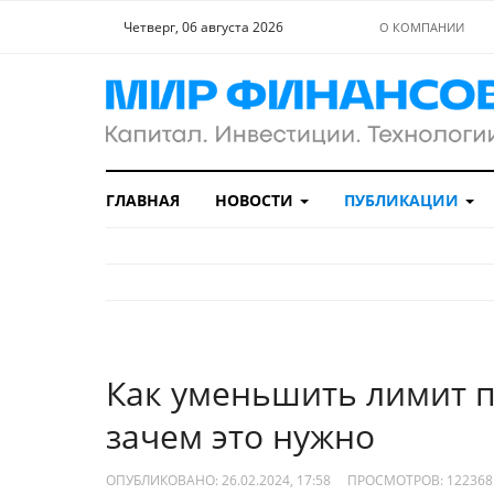
Четверг, 06 августа 2026
О КОМПАНИИ
ГЛАВНАЯ
НОВОСТИ
ПУБЛИКАЦИИ
Как уменьшить лимит п
зачем это нужно
ОПУБЛИКОВАНО: 26.02.2024, 17:58
ПРОСМОТРОВ:
122368