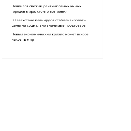
Появился свежий рейтинг самых умных
городов мира: кто его возглавил
В Казахстане планируют стабилизировать
цены на социально значимые продтовары
Новый экономический кризис может вскоре
накрыть мир