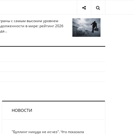
траны с самым высоким уровнем
адолженности в мире: рейтинг 2026
да...
НОВОСТИ
"Буллинг никуда не исчез". Что показала