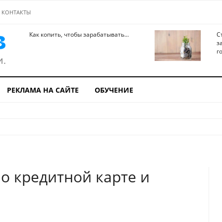
КОНТАКТЫ
Как копить, чтобы зарабатывать...
С
з
го
РЕКЛАМА НА САЙТЕ
ОБУЧЕНИЕ
о кредитной карте и