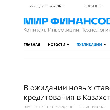
Суббота, 08 августа 2026
О КОМПАНИИ
ГЛАВНАЯ
НОВОСТИ
ПУБЛИКАЦИИ
В ожидании новых став
кредитования в Казахс
ОПУБЛИКОВАНО: 23.07.2024, 18:00
ПРОСМОТРОВ:
965