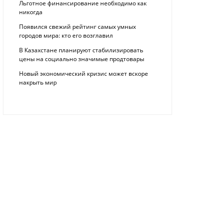
Льготное финансирование необходимо как
никогда
Появился свежий рейтинг самых умных
городов мира: кто его возглавил
В Казахстане планируют стабилизировать
цены на социально значимые продтовары
Новый экономический кризис может вскоре
накрыть мир