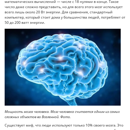
математических вычислений — числе с 18 нулями в конце. Такое
число даже сложно представить, но для всего этого мозг использует
всего лишь около 20 Вт энергии. Для сравнения, стандартный
компьютер, который стоит дома у большинства людей, потребляет от
50 до 200 ватт энергии.
Мощность мозга человека. Мозг человека считается одним из самых
сложных объектов во Вселенной. Фото.
Существует миф, что люди используют только 10% своего мозга. Это