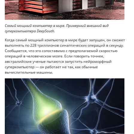
Самый мощный компьютер в мире. Примерный внешний вид
суперкомпьютера DeepSouth.
Когда самый мощный компьютер в мире будет запущен, он сможет
выполнять по 228 триллионов синаптических операций в секунду.
Сообщается, что это сопоставимо с предполагаемой скоростью
операций в человеческом мозге. Если говорить точнее,
австралийские ученые пытаются запустить нейроморфный
суперкомпьютер — он работает не так, как обычные
вычислительные машины.