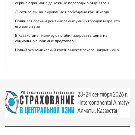
сервис ограничил денежные переводы в ряде стран
Льготное финансирование необходимо как никогда
Появился свежий рейтинг самых умных городов мира: кто
его возглавил
В Казахстане планируют стабилизировать цены на
социально значимые продтовары
Новый экономический кризис может вскоре накрыть мир