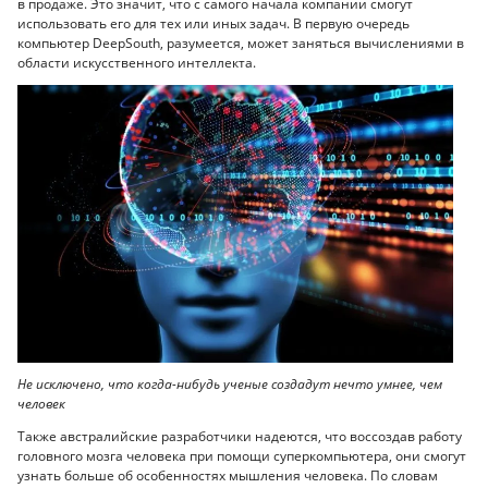
в продаже. Это значит, что с самого начала компании смогут
использовать его для тех или иных задач. В первую очередь
компьютер DeepSouth, разумеется, может заняться вычислениями в
области искусственного интеллекта.
Не исключено, что когда-нибудь ученые создадут нечто умнее, чем
человек
Также австралийские разработчики надеются, что воссоздав работу
головного мозга человека при помощи суперкомпьютера, они смогут
узнать больше об особенностях мышления человека. По словам