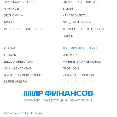
ЗАКОНОДАТЕЛЬСТВО
ОБЩЕСТВО И ПОЛИТИКА
ФИНАНСЫ
В МИРЕ
ЭКОНОМИКА
КРИПТОВАЛЮТЫ
БИЗНЕС
ФОНДОВЫЕ РЫНКИ
ИНТЕРНЕТ И ТЕХНОЛОГИИ
ТОВАРНО-СЫРЬЕВЫЕ РЫНКИ
ПОИСК
СТАТЬИ
ТЕХНОЛОГИИ | ТРЕНДЫ
ОБЗОРЫ
ИНТЕРВЬЮ
ШКОЛА ИНВЕСТОРА
МНЕНИЯ И КОММЕНТАРИИ
ЛИЧНЫЙ КАПИТАЛ
ПРОГНОЗЫ
ФИНАНСЫ | ИНВЕСТИЦИИ |
КАЗАХСТАН В ЦИФРАХ
МИЛЛИАРДЕРЫ
Архив за 2013-2019 годы