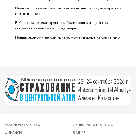
Появился свежий рейтинг самых умных городов мира: кто
его возглавил
В Казахстане планируют стабилизировать цены на
социально значимые продтовары
Новый экономический кризис может вскоре накрыть мир
ЗАКОНОДАТЕЛЬСТВО
ОБЩЕСТВО И ПОЛИТИКА
ФИНАНСЫ
В МИРЕ