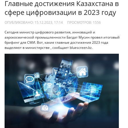
Главные достижения Казахстана в
сфере цифровизации в 2023 году
ОПУБЛИКОВАНО: 15.12.2023, 17:14
ПРОСМОТРОВ:
1556
Сегодня министр цифрового развития, инноваций и
аэрокосмической промышленности Багдат Мусин провел итоговый
брифинг для СМИ. Вот, какие главные достижения 2023 года
выделяют в министерстве , сообщает bluescreen.kz.