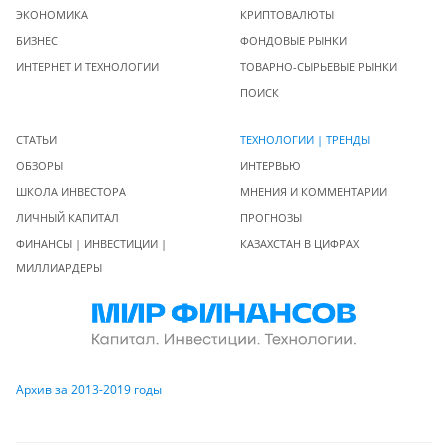
ЭКОНОМИКА
КРИПТОВАЛЮТЫ
БИЗНЕС
ФОНДОВЫЕ РЫНКИ
ИНТЕРНЕТ И ТЕХНОЛОГИИ
ТОВАРНО-СЫРЬЕВЫЕ РЫНКИ
ПОИСК
СТАТЬИ
ТЕХНОЛОГИИ | ТРЕНДЫ
ОБЗОРЫ
ИНТЕРВЬЮ
ШКОЛА ИНВЕСТОРА
МНЕНИЯ И КОММЕНТАРИИ
ЛИЧНЫЙ КАПИТАЛ
ПРОГНОЗЫ
ФИНАНСЫ | ИНВЕСТИЦИИ |
КАЗАХСТАН В ЦИФРАХ
МИЛЛИАРДЕРЫ
Архив за 2013-2019 годы